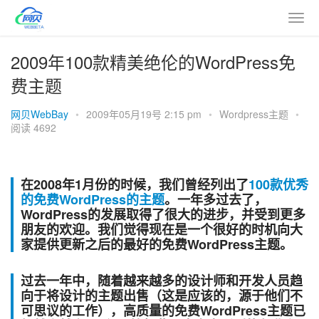
2009年100款精美绝伦的WordPress免
费主题
网贝WebBay
•
2009年05月19号 2:15 pm
•
Wordpress主题
•
阅读 4692
在2008年1月份的时候，我们曾经列出了
100款优秀
的免费WordPress的主题
。一年多过去了，
WordPress的发展取得了很大的进步，并受到更多
朋友的欢迎。我们觉得现在是一个很好的时机向大
家提供更新之后的最好的免费WordPress主题。
过去一年中，随着越来越多的设计师和开发人员趋
向于将设计的主题出售（这是应该的，源于他们不
可思议的工作），高质量的免费WordPress主题已