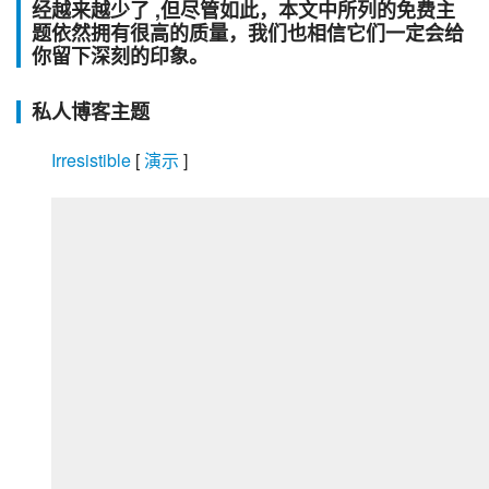
经越来越少了 ,但尽管如此，本文中所列的免费主
题依然拥有很高的质量，我们也相信它们一定会给
你留下深刻的印象。
私人博客主题
Irresistible
 [
 演示 
]