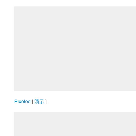
Pixeled
 [
 演示 
]