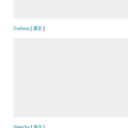
Curious
 [
 演示 
]
Sketchy
 [
 演示 
]