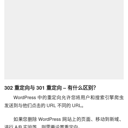
302 重定向与 301 重定向 – 有什么区别？
WordPress 中的重定向允许您将用户和搜索引擎爬虫
发送到与他们点击的 URL 不同的 URL。
如果您删除 WordPress 网站上的页面、移动到新域、
进行 A/B 实验等，则需要设置重定向。