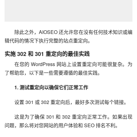
除此之外，AIOSEO 还允许您在没有任何技术知识或编
辑代码的情况下执行完整的站点重定向。
实施 302 和 301 重定向的最佳实践
在您的 WordPress 网站上设置重定向可能很复杂。为
了帮助您，以下是一些需要遵循的最佳实践。
1. 测试重定向以确保它们正常工作
设置 301 或 302 重定向后，最好多次测试每个链接。
这是为了确保 301 和 302 重定向正常工作。如果出现
问题，那么将对您网站的用户体验和 SEO 排名不利。