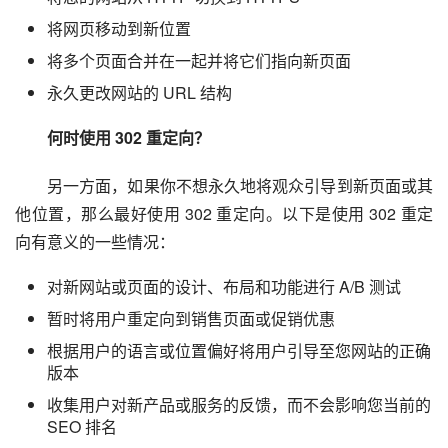
将网页移动到新位置
将多个页面合并在一起并将它们指向新页面
永久更改网站的 URL 结构
何时使用 302 重定向？
另一方面，如果你不想永久地将观众引导到新页面或其
他位置，那么最好使用 302 重定向。以下是使用 302 重定
向有意义的一些情况：
对新网站或页面的设计、布局和功能进行 A/B 测试
暂时将用户重定向到销售页面或促销优惠
根据用户的语言或位置偏好将用户引导至您网站的正确
版本
收集用户对新产品或服务的反馈，而不会影响您当前的
SEO 排名