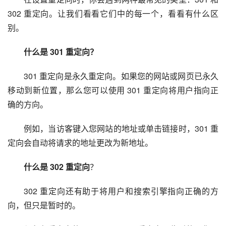
302 重定向。让我们看看它们中的每一个，看看有什么区
别。
什么是 301 重定向？
301 重定向是永久重定向。如果您的网站或网页已永久
移动到新位置，那么您可以使用 301 重定向将用户指向正
确的方向。
例如，当访客键入您网站的地址或单击链接时，301 重
定向会自动将请求的地址更改为新地址。
什么是 302 重定向
？
302 重定向还有助于将用户和搜索引擎指向正确的方
向，但只是暂时的。