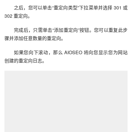
之后，您可以单击“重定向类型”下拉菜单并选择 301 或 
302 重定向。
完成后，只需单击“添加重定向”按钮。您可以重复此步
骤并添加任意数量的重定向。
如果您向下滚动，那么 AIOSEO 将向您显示您为网站
创建的重定向日志。