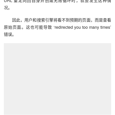
URL 重定向回自身并创建无限循环时，就会发生这种情
况。
因此，用户和搜索引擎将看不到预期的页面，而是查看
原始页面。这也可能导致 ‘redirected you too many times’ 
错误。