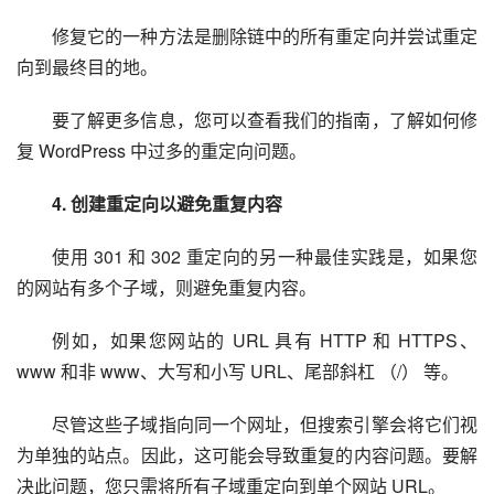
修复它的一种方法是删除链中的所有重定向并尝试重定
向到最终目的地。
要了解更多信息，您可以查看我们的指南，了解如何修
复 WordPress 中过多的重定向问题。
4. 创建重定向以避免重复内容
使用 301 和 302 重定向的另一种最佳实践是，如果您
的网站有多个子域，则避免重复内容。
例如，如果您网站的 URL 具有 HTTP 和 HTTPS、
www 和非 www、大写和小写 URL、尾部斜杠 （/） 等。
尽管这些子域指向同一个网址，但搜索引擎会将它们视
为单独的站点。因此，这可能会导致重复的内容问题。要解
决此问题，您只需将所有子域重定向到单个网站 URL。