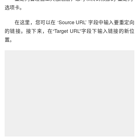
选项卡。
在这里，您可以在 ‘Source URL’ 字段中输入要重定向
的链接。接下来，在“Target URL”字段下输入链接的新位
置。