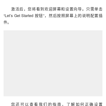
激活后，您将看到欢迎屏幕和设置向导。只需单击
“Let’s Get Started 按钮”，然后按照屏幕上的说明配置插
件。
您还可以查看我们的指南，了解如何正确设置 