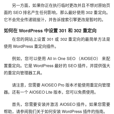
另一方面，如果你正在执行临时更改并且不想对原始页
面的 SEO 排名产生任何影响，那么最好使用 302 重定向。
它不会完全传递链接汁，并告诉搜索引擎更改是暂时的。
如何在 WordPress 中设置 301 和 302 重定向
在您的网站上设置 301 或 302 重定向的最简单方法是
使用 WordPress 重定向插件。
例如，您可以使用 All in One SEO （AIOSEO） 来配
置重定向。它是 WordPress 最好的 SEO 插件，并提供强大
的重定向管理器工具。
请注意，您需要 AIOSEO Pro 版本才能使用重定向管理
器。还有一个 AIOSEO Lite 版本，您可以免费使用。
首先，您需要安装并激活 AIOSEO 插件。如果您需要
帮助，请参阅我们关于如何安装 WordPress 插件的指南。