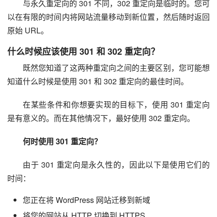
与永久重定向的 301 不同，302 重定向是临时的。您可
以在有限的时间内将网站流量移动到新位置，然后随时返回
原始 URL。
什么时候应该使用 301 和 302 重定向？
既然您知道了这两种重定向之间的主要区别，您可能想
知道什么时候是使用 301 和 302 重定向的最佳时间。
在某些条件和你想要实现的目标下，使用 301 重定向
是有意义的。而在其他情况下，最好使用 302 重定向。
何时使用 301 重定向？
由于 301 重定向是永久性的，因此以下是使用它们的
时间：
您正在将 WordPress 网站迁移到新域
将您的网站从 HTTP 切换到 HTTPS