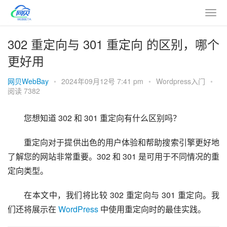
302 重定向与 301 重定向 的区别，哪个
更好用
网贝WebBay
•
2024年09月12号 7:41 pm
•
Wordpress入门
•
阅读 7382
您想知道 302 和 301 重定向有什么区别吗？
重定向对于提供出色的用户体验和帮助搜索引擎更好地
了解您的网站非常重要。302 和 301 是可用于不同情况的重
定向类型。
在本文中，我们将比较 302 重定向与 301 重定向。我
们还将展示在 
WordPress
 中使用重定向时的最佳实践。