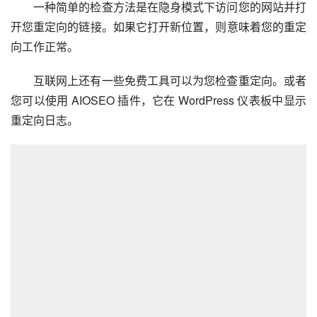
一种简单的检查方法是在隐身模式下访问您的网站并打
开您重定向的链接。如果它打开新位置，则意味着您的重定
向工作正常。
互联网上还有一些免费工具可以为您检查重定向。或者
您可以使用 AIOSEO 插件，它在 WordPress 仪表板中显示
重定向日志。