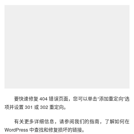
要快速修复 404 错误页面，您可以单击“添加重定向”选
项并设置 301 或 302 重定向。
有关更多详细信息，请参阅我们的指南，了解如何在 
WordPress 中查找和修复损坏的链接。