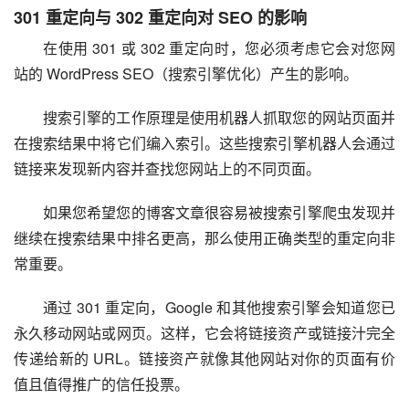
301 重定向与 302 重定向对 SEO 的影响
在使用 301 或 302 重定向时，您必须考虑它会对您网
站的 WordPress SEO（搜索引擎优化）产生的影响。
搜索引擎的工作原理是使用机器人抓取您的网站页面并
在搜索结果中将它们编入索引。这些搜索引擎机器人会通过
链接来发现新内容并查找您网站上的不同页面。
如果您希望您的博客文章很容易被搜索引擎爬虫发现并
继续在搜索结果中排名更高，那么使用正确类型的重定向非
常重要。
通过 301 重定向，Google 和其他搜索引擎会知道您已
永久移动网站或网页。这样，它会将链接资产或链接汁完全
传递给新的 URL。链接资产就像其他网站对你的页面有价
值且值得推广的信任投票。