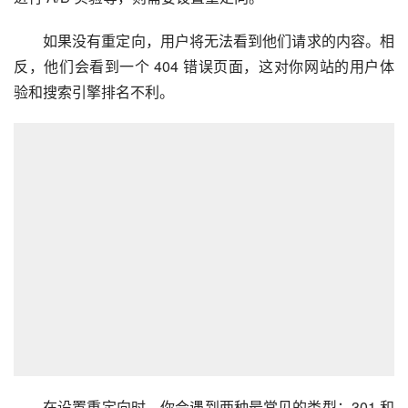
如果没有重定向，用户将无法看到他们请求的内容。相
反，他们会看到一个 404 错误页面，这对你网站的用户体
验和搜索引擎排名不利。
在设置重定向时，你会遇到两种最常见的类型：301 和 