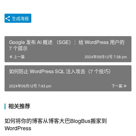
生成海报
Google 发布 AI 概述 （SGE）：给 WordPress 用户的
7 个提示
上一篇
2024年09月12号 7:38 pm
如何防止 WordPress SQL 注入攻击（7 个技巧）
2024年09月12号 7:43 pm
下一篇
相关推荐
如何将你的博客从博客大巴BlogBus搬家到
WordPress