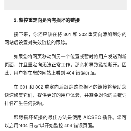
2. 监控重定向是否有损坏的链接
接下来，你还应该在将 301 和 302 重定向添加到你的
网站后设置对失效链接的跟踪。
如果您将网页移动到另一个位置或暂时将用户发送到新
页面，并且重定向无法正常工作，那么将导致链接断开。因
此，用户将在您的网站上看到 404 错误页面。
在 301 和 302 重定向后跟踪这些损坏的链接将帮助您
快速修复它们，提供更好的用户体验，并避免对你的关键词
排名产生任何影响。
跟踪损坏链接的最佳方法是使用 AIOSEO 插件。您可
以启用“404 日志”以开始监控 404 错误页面。