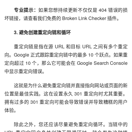
专业提示：
如果您想持续更新不仅仅是 404 错误的损
坏链接，请查看我们免费的 Broken Link Checker 插件。
3. 避免创建重定向链和循环
重定向链是指在源 URL 和目标 URL 之间有多个重定
向。Google 正式跟踪重定向链中的最多 10 个跃点。如果重
定向超过 10 个，那么它可能会在 Google Search Console 
中显示重定向错误。
这就是为什么避免重定向链并直接指向网站或页面的新
位置是最佳实践。这在设置永久 301 重定向时尤其重要。
拥有过多的 301 重定向可能会导致错误并导致糟糕的用户
体验。
除此之外，您还应该尽量避免重定向循环。当链中的 