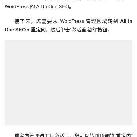
WordPress 的 All in One SEO。
接下来，您需要从 WordPress 管理区域转到 
All in 
One SEO » 重定向
，然后单击“激活重定向”按钮。
重定向管理器工具激活后，您可以转到顶部的“重定向”