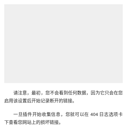
请注意，最初，您不会看到任何数据，因为它只会在您
启用该设置后开始记录断开的链接。
一旦插件开始收集信息，您就可以在 404 日志选项卡
下查看您网站上的损坏链接。