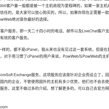
,000客户量一般都是被一个主机商视为里程碑的，如果一家主机
信任的，是大家可以放心购买的，所以，如果你现在正需要一款
wWeb绝对是你最好的选择。
客户服务，即一天二十四小时的电话、邮件以及LiveChat客户
有效的客户服务。
统是一样的，都不是cPanel，我从来也没有见过这一套系统，但是在
于用习惯了cPanel的用户来说，PowWeb与PowWeb的主
roSoft Exchange服务，这项服务应该是针对企业而设立了，
国内的企业，不管使用国外的主机有多少优势，他们也不会去使
xchange服务，这里不做过多的介绍，想了解更多的，可以自己去官方
.com