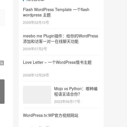
Flash WordPress Template 一个flash
wordpress 主题
2009年02月10号
meebo me Plugin插件：给你的WordPress
添加和访客一对一在线聊天功能
2009年07月2号
Love Letter – 一个WordPress情书主题
2008年12月29号
Mojo vs Python：哪种编
程语言适合你？
2023年06月17号
WordPress.tv:WP官方视频网站