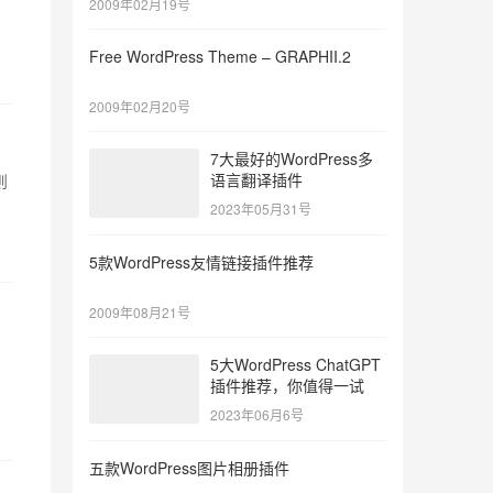
2009年02月19号
Free WordPress Theme – GRAPHII.2
2009年02月20号
7大最好的WordPress多
语言翻译插件
则
2023年05月31号
5款WordPress友情链接插件推荐
2009年08月21号
用
5大WordPress ChatGPT
插件推荐，你值得一试
2023年06月6号
五款WordPress图片相册插件