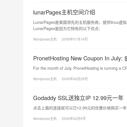
lunarPages主机空间介绍
LunarPages是美国领先的主机服务商，提供linu
LunarPages是因为它特有的以下优点：
Wordpress主机
2009年01月16号
PronetHosting New Coupon In July: $
For the month of July, PronetHosting is running 
Wordpress主机
2009年06月29号
Godaddy SSL送独立IP 12.99元一年
点击上面的连接就可以已12.99元的优惠价格购买一年的G
Wordpress主机
2009年02月9号