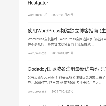
Hostgator
Wordpress主机
2009年02月21号
使用WordPress构建独立博客指南 (
WordPress主机推荐 WordPress空间选择 如
并不是死的，是内容成就域名而非域名成就…
Wordpress主机
2008年04月28号
Godaddy国际域名注册最新优惠码 只需1.9
又有最新Godaddy 1.99美元域名注册优惠码放
户，2009年7月7日前 或 前7500 名注册的用户才…
Wordpress主机
2009年06月27号