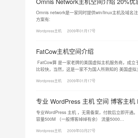
Omnis Network主机空间介绍 20%优
Omnis network是一家同时提供win/linux主
方案有:
Wordpress主机
2009年01月17号
FatCow主机空间介绍
FatCow算 是一家老牌的美国虚拟主机服务商，成
比较快，当然，这是一家不为国人所熟知的 美国虚拟
Wordpress主机
2009年01月17号
专业 WordPress 主机 空间 博客主机 Bl
专业WordPress 主机 ，无需备案，付款后立即开通
容量500M （一般博客绰绰有余） 流量5000…
Wordpress主机
2009年03月27号