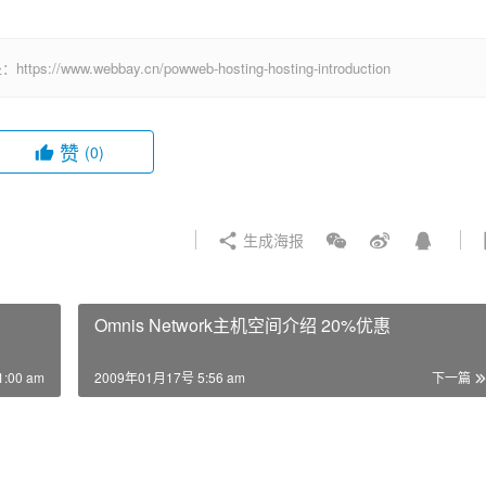
webbay.cn/powweb-hosting-hosting-introduction
赞
(0)
生成海报
Omnis Network主机空间介绍 20%优惠
:00 am
2009年01月17号 5:56 am
下一篇