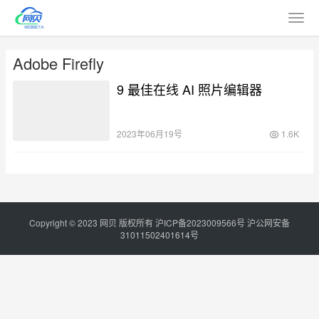
Adobe Firefly
9 最佳在线 AI 照片编辑器
2023年06月19号
1.6K
Copyright © 2023
网贝
版权所有
沪ICP备2023009566号
沪公网安备
31011502401614号