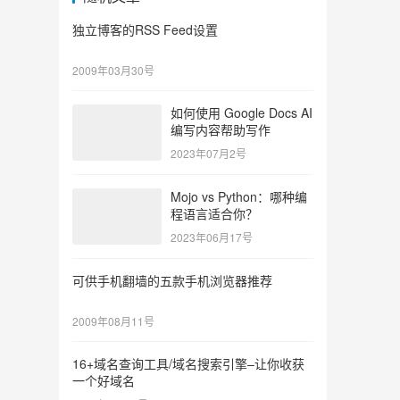
独立博客的RSS Feed设置
2009年03月30号
如何使用 Google Docs AI
编写内容帮助写作
2023年07月2号
Mojo vs Python：哪种编
程语言适合你？
2023年06月17号
可供手机翻墙的五款手机浏览器推荐
2009年08月11号
16+域名查询工具/域名搜索引擎–让你收获
一个好域名