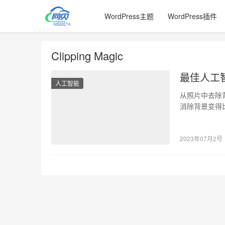
WordPress主题
WordPress插件
Clipping Magic
最佳人工
人工智能
从照片中去除背
消除背景变得
能应用程序，
2023年07月2号