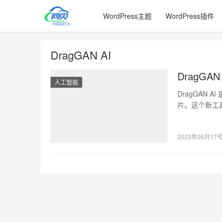
WordPress主题
WordPress插件
DragGAN AI
DragGA
人工智能
DragGAN
片。这个新工
的…
2023年06月17