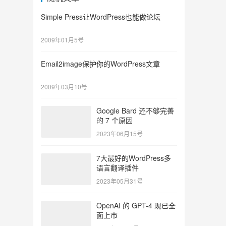
Simple Press让WordPress也能做论坛
2009年01月5号
Email2image保护你的WordPress文章
2009年03月10号
Google Bard 还不够完善
的 7 个原因
2023年06月15号
7大最好的WordPress多
语言翻译插件
2023年05月31号
OpenAI 的 GPT-4 现已全
面上市