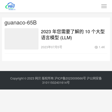
guanaco-65B
2023 年您需要了解的 10 个大型
语言模型 (LLM)
2023年07月5号
1.4K
Copyright © 2023
网贝
版权所有
沪ICP备2023009566号
沪公网安备
31011502401614号