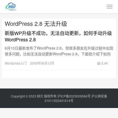
WordPress 2.8 无法升级
新版WP升级不成功，无法自动更新，如何手动升级
WordPress 2.8
6月10日最新发布了WordPress 2.8，但很多朋友在升级过程中出现
很多问题，比如无法自动更新WordPress 2.8，下面就介绍下如何
手动更新WordPress 2.8。…
Wordpress入门
2009年06月12号
3.4K
Copyright © 2023
网贝
版权所有
沪ICP备2023009566号
沪公网安备
31011502401614号