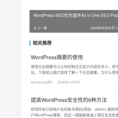
WordPress SEO优化插件All in One SEO Pac
上一篇
2009年02月24号 12
相关推荐
WordPress摘要的使用
使用日志摘要可以让你控制日志显示内容的多少，而
化。下面就让我们具体了解一下日志摘要。为什么使用摘
Wordpress进阶
2008年10月5号
提高WordPress安全性的6种方法
修改所有已知用户名的账号密码(例如：admin) 
户WordPress博客，但这一措施能够减少潜在攻击危