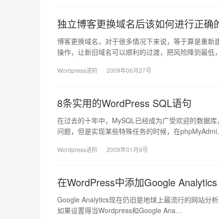
独立博客更换域名后该如何进行正确的
博客更换域名，对于很多情况下来说，等于算是重新建
操作，让新旧域名可以顺利的过渡，把风险降到最低，
Wordpress进阶
2009年06月27号
8条实用的WordPress SQL语句
在过去的十年中，MySQL已经成为广受欢迎的数据库，
问题，但是实现某些特殊任务的时候，在phpMyAdmi
Wordpress进阶
2009年01月9号
在WordPress中添加Google Analytics
Google Analytics现在仍旧是地球上最流行
如果设置得当Wordpress和Google Ana…