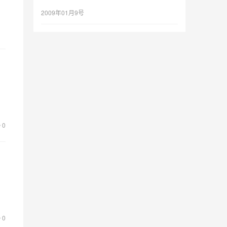
2009年01月9号
0
0