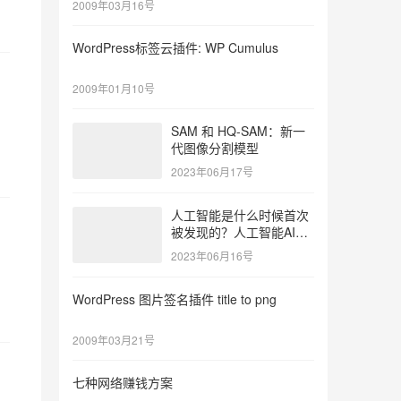
2009年03月16号
WordPress标签云插件: WP Cumulus
2009年01月10号
SAM 和 HQ-SAM：新一
代图像分割模型
2023年06月17号
人工智能是什么时候首次
被发现的？人工智能AI的
历史
2023年06月16号
WordPress 图片签名插件 title to png
2009年03月21号
七种网络赚钱方案