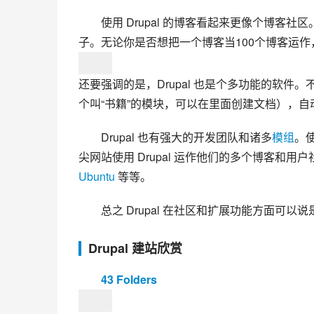
使用 Drupal 的博客看起来更像个博客社区
子。无论你是否想把一个博客当100个博客运作，D
还要强调的是，Drupal 也是个多功能的软
个叫“书籍”的模块，可以在里面创建文档），
Drupal 也有强大的开发团队和诸多
模组
。
尖网站使用 Drupal 运作他们的多个博客和用户
Ubuntu
 等等。
总之 Drupal 在社区和扩展功能方面可以
Drupal 建站欣赏
43 Folders