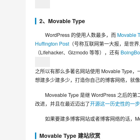
2、Movable Type
WordPress 的使用人数最多，而 
Movable 
Huffington Post
（号称互联网第一大报，是世界上
（Lifehacker、Gizmodo 等等），还有 
BoingBo
之所以有那么多著名网站使用 Movable Typ
想建多少建多少，打造你自己的博客网络，就像 Huffing
Moveable Type 是继 WordPress
改进，并且在最近迈出了
开源这一历史性的一步
如果要建多博客网站或者博客网络的话，Mova
Movable Type 建站欣赏