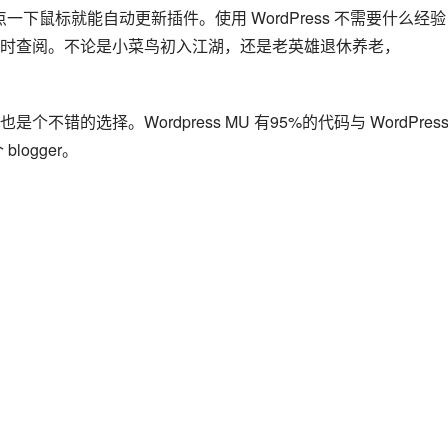
要点一下鼠标就能自动更新插件。使用 WordPress 不需要什么经
时查阅。不论是小菜鸟初入江湖，还是老英雄退休养老，
 也是个不错的选择。Wordpress MU 有95%的代码与 WordPress
logger。