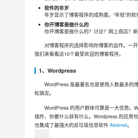
软件的年岁
年岁显示了博客程序的成熟度。“年轻”的
你开博客是做什么的
你开博客是做什么的？讨论？网上商店？新
对博客程序的选择影响你博客的运作。一开
我们来看看这10个最受欢迎的博客程序。
1、Wordpress
WordPress 是最著名也是使用人数
松搞定。
WordPress 的用户群体可算是一大优势。Wo
插件，你要什么就有什么。Wordpress 的应用
也集成了最强大的反垃圾信息软件 
Akismet
。