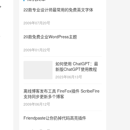
验，
22款专业设计师最常用的免费英文字体
2009年07月20号
 
20款免费企业WordPress主题
2009年01月22号
如何使用 ChatGPT：最
新版ChatGPT使用教程
2023年06月13号
离线博客发布工具 FireFox插件 ScribeFire
支持同步更新多个博客
2009年06月12号
Friendpaste让你扔掉代码高亮插件