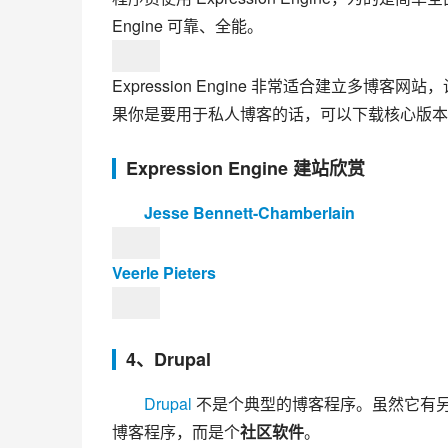
Engine 可靠、全能。
Expression Engine 非常适合建立多博
果你是要用于私人博客的话，可以下载核心版本的 Expr
Expression Engine 建站欣赏
Jesse Bennett-Chamberlain
Veerle Pieters
4、Drupal
Drupal
 不是个典型的博客程序。虽然它有
博客程序，而是个
社区软件
。