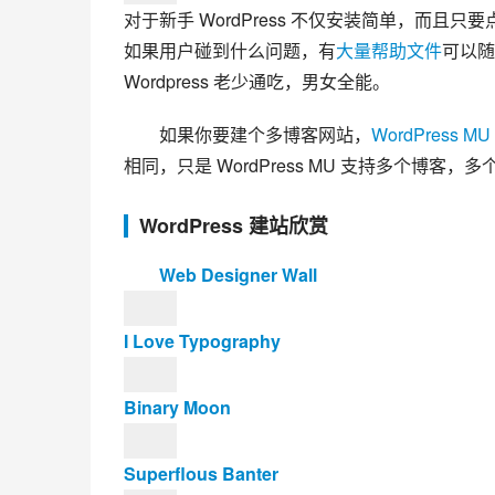
对于新手 WordPress 不仅安装简单，而且只
如果用户碰到什么问题，有
大量帮助文件
可以随
Wordpress 老少通吃，男女全能。
如果你要建个多博客网站，
WordPress MU
相同，只是 WordPress MU 支持多个博客，多个 b
WordPress 建站欣赏
Web Designer Wall
I Love Typography
Binary Moon
Superflous Banter