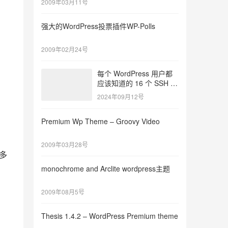
2009年03月11号
强大的WordPress投票插件WP-Polls
2009年02月24号
每个 WordPress 用户都
应该知道的 16 个 SSH 命
令
2024年09月12号
，
Premium Wp Theme – Groovy Video
2009年03月28号
许多
monochrome and Arclite wordpress主题
2009年08月5号
Thesis 1.4.2 – WordPress Premium theme