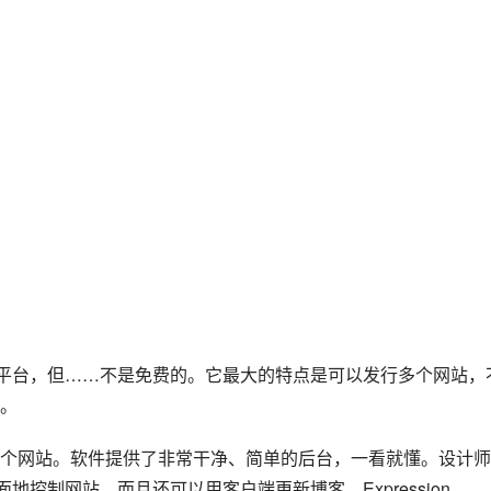
客平台，但……不是免费的。它最大的特点是可以发行多个网站，
。
个网站。软件提供了非常干净、简单的后台，一看就懂。设计师
简单全面地控制网站，而且还可以用客户端更新博客。Expression 