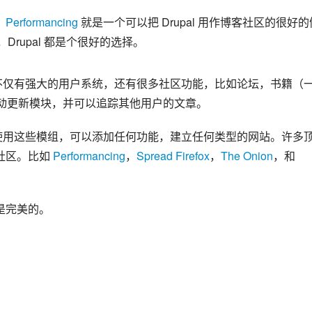
。
Performancing
 就是一个可以把 Drupal 用作博客社区的很好的
rupal 都是个很好的选择。
件。不仅有强大的用户系统，还有很多社区功能，比如论坛，书籍（
自动更新模块，并可以追踪其他用户的文章。
使用这些模组，可以添加任何功能，建立任何类型的网站。许多
社区。比如 
Performancing
，
Spread Firefox
，
The Onion
，和 
说是完美的。