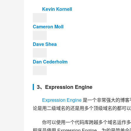
Kevin Kornell
Cameron Moll
Dave Shea
Dan Cederholm
3、Expression Engine
Expression Engine
 是一个非常强大的博
论是用二级域名的还是用多个顶级域名的都可以
你可以使用一个代码库跨越多个域名运作多
程序员使用 Expression Engine，为的是