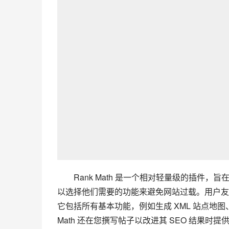
Rank Math 是一个相对轻量级的插
以选择他们需要的功能来避免网站过载。用户友好
它包括所有基本功能，例如生成 XML 站点地图、连接 G
Math 还在您撰写帖子以改进其 SEO 结果时