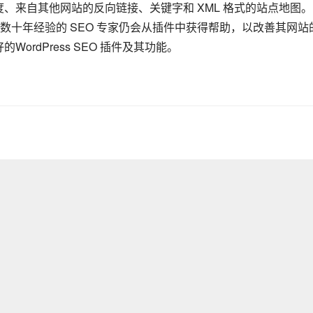
度、来自其他网站的反向链接、关键字和 XML 格式的站点地图
十年经验的 SEO 专家仍会从插件中获得帮助，以改善其网站的
好的
WordPress
 SEO 插件及其功能。