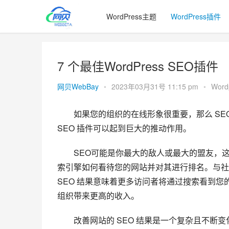
WordPress主题
WordPress插件
7 个最佳WordPress SEO插件
网贝WebBay
•
2023年03月31号 11:15 pm
•
Wor
如果您的组织的在线形象很重要，那么 SEO 
SEO 插件可以起到巨大的推动作用。
SEO
可能是你最大的敌人或最大的盟友，这
索引擎如何看待您的网站并对其进行排名。与社
SEO 结果意味着更多访问者将通过搜索看到
组织带来更高的收入。
改善网站的 SEO 结果是一个复杂且不断