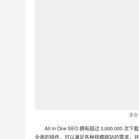
多合一
All in One SEO 拥有超过 3,000,0
全面的插件，可以满足各种规模网站的需求，并且