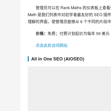
管理员可以在 Rank Maths 的仪表板上查
Math 是我们列表中对初学者最友好的 SEO
理解的界面，使管理员能够从 6 个不同的片段
价格：
免费；付费计划起价为每年 59 美元
点击此处访问网站 
All in One SEO (AIOSEO)