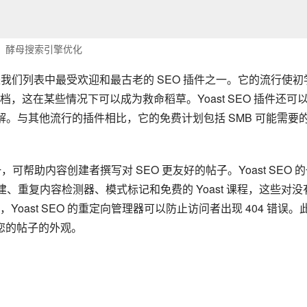
酵母搜索引擎优化
 次下载，是我们列表中最受欢迎和最古老的 SEO 插件之一。它的流行使初
这在某些情况下可以成为救命稻草。Yoast SEO 插件还可
供丰富的见解。与其他流行的插件相比，它的免费计划包括 SMB 可能需要
一，可帮助内容创建者撰写对 SEO 更友好的帖子。Yoast SEO 
创建、重复内容检测器、模式标记和免费的 Yoast 课程，这些对没
ast SEO 的重定向管理器可以防止访问者出现 404 错误。
解您的帖子的外观。