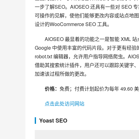
一步了解SEO。AIOSEO 还具有一些对 SE
可操作的见解，使他们能够更改内容或站点地图，使
设计的
WooCommerce
 SEO 工具。
AIOSEO 最显着的功能之一是智能 XM
Google 中使用丰富的代码片段。对于更有经验的
robot.txt 编辑器，允许用户指导网络爬虫
借助其搜索统计插件，用户还可以跟踪关键字、
加速该过程所做的更改。
价格：
免费；付费计划起价为每年 49.60 
点击此处访问网站
Yoast SEO