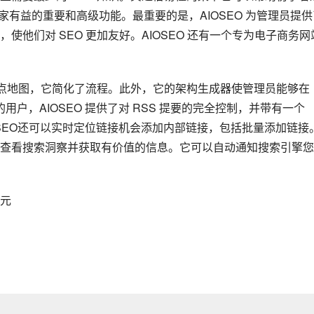
O 专家有益的重要和高级功能。最重要的是，AIOSEO 为管理员提
他们对 SEO 更加友好。AIOSEO 还有一个专为电子商务网
L 站点地图，它简化了流程。此外，它的架构生成器使管理员能够在 
用户，AIOSEO 提供了对 RSS 提要的完全控制，并带有一个 
。AIOSEO还可以实时定位链接机会添加内部链接，包括批量添加链接
查看搜索洞察并获取有价值的信息。它可以自动通知搜索引擎您
美元