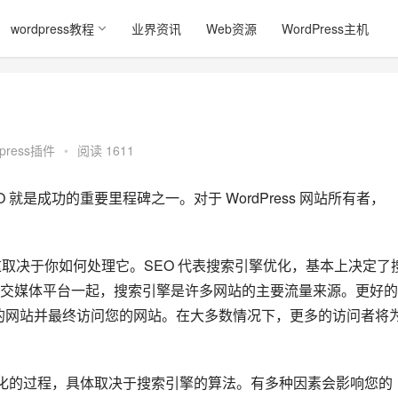
wordpress教程
业界资讯
Web资源
WordPress主机
dpress插件
•
阅读 1611
就是成功的重要里程碑之一。对于 WordPress 网站所有者，
取决于你如何处理它。SEO 代表搜索引擎优化，基本上决定了
交媒体平台一起，搜索引擎是许多网站的主要流量来源。更好的 
您的网站并最终访问您的网站。在大多数情况下，更多的访问者将
变化的过程，具体取决于搜索引擎的算法。有多种因素会影响您的 