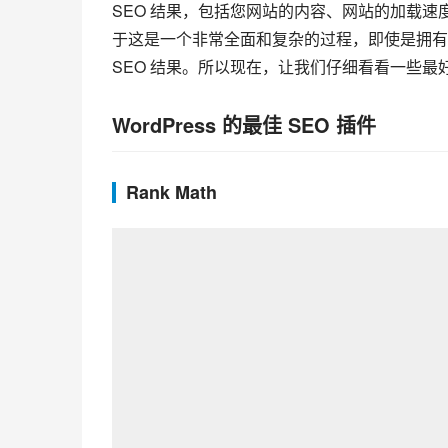
SEO 结果，包括您网站的内容、网站的加载速
于这是一个非常全面和复杂的过程，即使是拥有数
SEO 结果。所以现在，让我们仔细看看一些最
WordPress 的最佳 SEO 插件
Rank Math