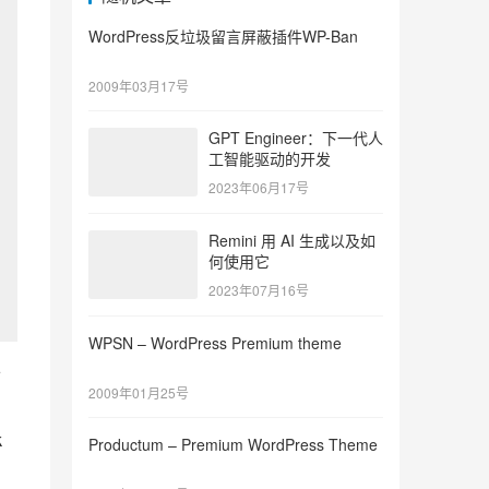
WordPress反垃圾留言屏蔽插件WP-Ban
2009年03月17号
GPT Engineer：下一代人
工智能驱动的开发
2023年06月17号
Remini 用 AI 生成以及如
何使用它
2023年07月16号
WPSN – WordPress Premium theme
可
2009年01月25号
。
 
Productum – Premium WordPress Theme