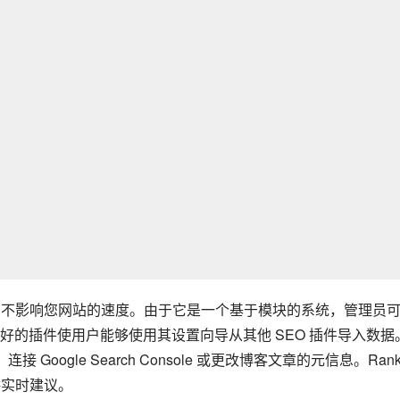
件，旨在不影响您网站的速度。由于它是一个基于模块的系统，管理员
的插件使用户能够使用其设置向导从其他 SEO 插件导入数据
oogle Search Console 或更改博客文章的元信息。Rank
提供实时建议。