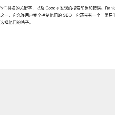
看他们排名的关键字，以及 Google 发现的搜索印象和错误。Rank 
 插件之一，它允许用户完全控制他们的 SEO。它还带有一个非常易
中选择他们的帖子。