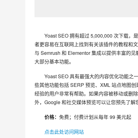
Yoast SEO 拥有超过 5,000,000
者更容易在互联网上找到有关该插件的教程和文档，
与 Semrush 和 Elementor 集成以提
大部分基本功能。
Yoast SEO 具有最强大的内容优化功能之
些其他功能包括 SERP 预览、XML 站点地图
经验的用户非常有帮助。如果内容被移动或删除，Yo
外，Google 和社交媒体预览可以让您预先了
价格：
免费；付费计划从每年 99 美元起
点击此处访问网站