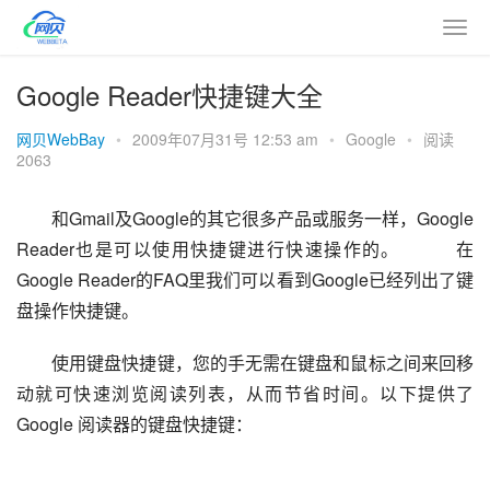
Google Reader快捷键大全
网贝WebBay
•
2009年07月31号 12:53 am
•
Google
•
阅读
2063
和Gmail及Google的其它很多产品或服务一样，Google 
Reader也是可以使用快捷键进行快速操作的。   　　在
Google Reader的FAQ里我们可以看到Google已经列出了键
盘操作快捷键。
使用键盘快捷键，您的手无需在键盘和鼠标之间来回移
动就可快速浏览阅读列表，从而节省时间。以下提供了 
Google 阅读器的键盘快捷键：