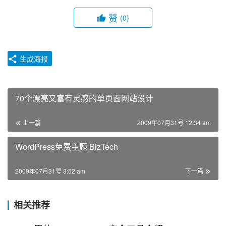
赞
(0)
生成海报
70个漂亮又富有灵感的单页面网站设计
上一篇
2009年07月31号 12:34 am
WordPress免费主题 BizTech
2009年07月31号 3:52 am
下一篇
相关推荐