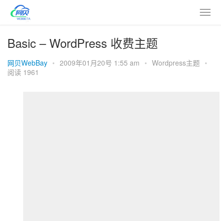
Basic – WordPress 收费主题
网贝WebBay
•
2009年01月20号 1:55 am
•
Wordpress主题
•
阅读 1961