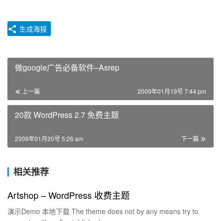
生成海报
做google广告必备软件–Asrep
上一篇
2009年01月19号 7:44 pm
20款 WordPress 2.7 免费主题
2009年01月20号 5:26 am
下一篇
相关推荐
Artshop – WordPress 收费主题
演示Demo 本地下载 The theme does not by any means try to