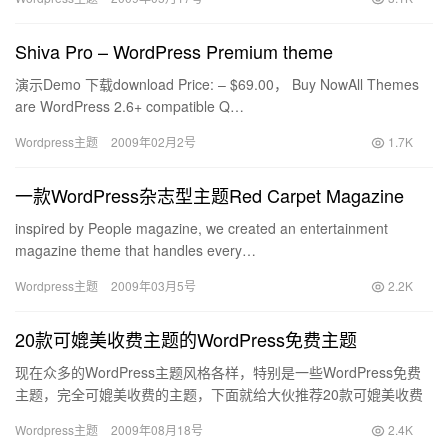
Shiva Pro – WordPress Premium theme
演示Demo 下载download Price: – $69.00， Buy NowAll Themes
are WordPress 2.6+ compatible Q…
Wordpress主题
2009年02月2号
1.7K
一款WordPress杂志型主题Red Carpet Magazine
inspired by People magazine, we created an entertainment
magazine theme that handles every…
Wordpress主题
2009年03月5号
2.2K
20款可媲美收费主题的WordPress免费主题
现在众多的WordPress主题风格各样，特别是一些WordPress免费
主题，完全可媲美收费的主题，下面就给大伙推荐20款可媲美收费
主题的WordPress免费主题。 Magas…
Wordpress主题
2009年08月18号
2.4K