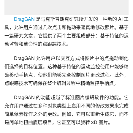
DragGAN
 是马克斯普朗克研究所开发的一种新的 AI 工
具，允许用户通过几次点击和拖动来逼真地修改照片。基于
一篇研究文章，它提供了两个主要组成部分：基于特征的运
动监督和革命性的点跟踪技术。
DragGAN 允许用户以交互方式将图片中的点拖动到他
们选择的目标位置。这种基于特征的运动监控使用户能够精
确移动手柄点，使他们能够完全控制图片更改过程。此外，
点跟踪技术可确保在整个编辑过程中精确监控手柄点。
DragGAN 的功能超越了标准图片编辑软件的功能。它
允许用户通过在多种对象类型上启用不同的修改效果来完成
简单像素操作之外的更改。例如，它可以重新生成它，而不
是简单地扭曲底层项目，它甚至可以旋转 3D 图片。