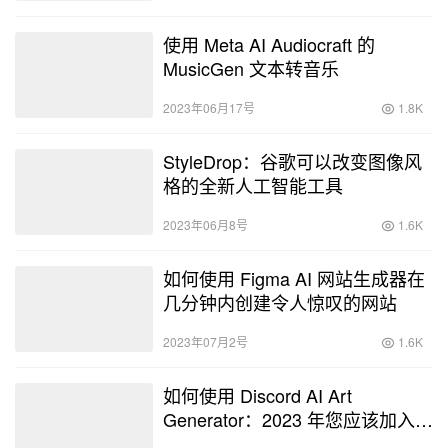
使用 Meta AI Audiocraft 的
MusicGen 文本转音乐
2023年06月17号
1.8K
StyleDrop：谷歌可以改变图像风
格的全新人工智能工具
2023年06月8号
1.6K
如何使用 Figma AI 网站生成器在
几分钟内创建令人惊叹的网站
2023年07月2号
1.6K
如何使用 Discord AI Art
Generator：2023 年您应该加入的
7 个服务器