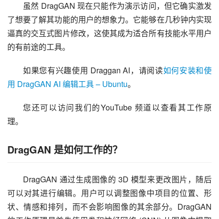
虽然 DragGAN 现在只能作为演示访问，但它确实激发
了想要了解其功能的用户的想象力。它能够在几秒钟内实现
逼真的交互式图片修改，这使其成为适合所有技能水平用户
的有前途的工具。
如果您有兴趣使用 Draggan AI，请阅读
如何安装和使
用 DragGAN AI 编辑工具 – Ubuntu
。
您还可以访问我们的YouTube 频道以查看其工作原
理。
DragGAN 是如何工作的？
DragGAN 通过生成图像的 3D 模型来更改图片，随后
可以对其进行编辑。用户可以调整图像中项目的位置、形
状、情感和排列，而不会影响图像的其余部分。DragGAN 