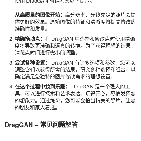
使用 DragGAN 时请考虑以下提示。
从高质量的图像开始：
高分辨率、光线充足的照片会提
供更好的效果。原始图像的特征和清晰度将提高修改的
准确性和质量。
精确拖动点：
在 DragGAN 中选择和修改点时使用精确
度将导致更准确和逼真的转换。为了获得理想的结果，
请花点时间进行微小的调整。
尝试各种设置：
DragGAN 有许多选项和参数，您可以
调整它们以获得所需的结果。研究多种选择和组合，以
确定满足您独特的图片修改需求的理想设置。
在这个过程中找到乐趣：
DragGAN 是一个强大的工
具，可以进行探索和艺术表达。玩得开心，尽情发挥您
的想象力。通过练习，您可能会拍出精美的照片，让您
的朋友和家人着迷。
DragGAN – 常见问题解答