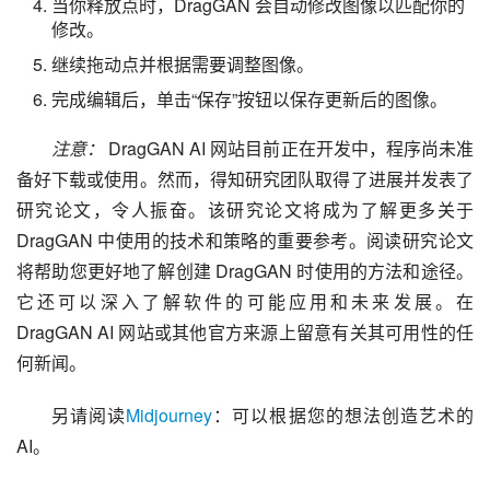
当你释放点时，DragGAN 会自动修改图像以匹配你的
修改。
继续拖动点并根据需要调整图像。
完成编辑后，单击“保存”按钮以保存更新后的图像。
注意：
 DragGAN AI 网站目前正在开发中，程序尚未准
备好下载或使用。然而，得知研究团队取得了进展并发表了
研究论文，令人振奋。该研究论文将成为了解更多关于 
DragGAN 中使用的技术和策略的重要参考。阅读研究论文
将帮助您更好地了解创建 DragGAN 时使用的方法和途径。
它还可以深入了解软件的可能应用和未来发展。在 
DragGAN AI 网站或其他官方来源上留意有关其可用性的任
何新闻。
另请阅读
Midjourney
：可以根据您的想法创造艺术的 
AI。