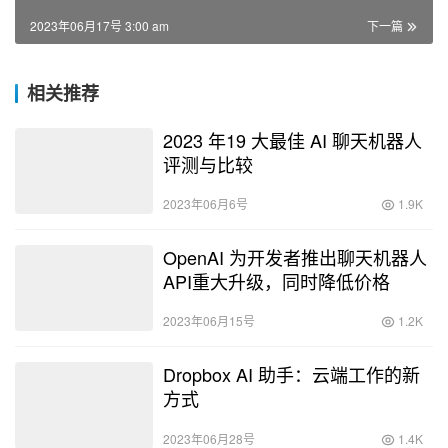
2023年06月17号 3:00 am
下一篇
相关推荐
2023 年19 大最佳 AI 聊天机器人
评测与比较
2023年06月6号
1.9K
OpenAI 为开发者推出聊天机器人
API重大升级，同时降低价格
2023年06月15号
1.2K
Dropbox AI 助手：云端工作的新
方式
2023年06月28号
1.4K