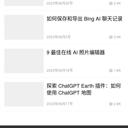
2023年06月30号
2.4K
如何保存和导出 Bing AI 聊天记录
2023年06月3号
3.0K
9 最佳在线 AI 照片编辑器
2023年06月19号
1.6K
探索 ChatGPT Earth 插件：如何
使用 ChatGPT 地图
2023年06月17号
2.9K