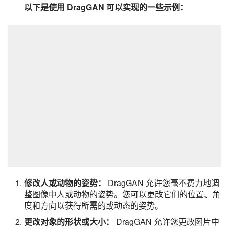
以下是使用 DragGAN 可以实现的一些示例：
修改人或动物的姿势：
DragGAN 允许您毫不费力地调
整图像中人或动物的姿势。您可以更改它们的位置、角
度和方向以获得所需的或动态的姿势。
更改对象的形状或大小：
DragGAN 允许您更改图片中