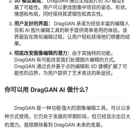
3D 模型集成：
DragGAN 通过生成图片的 3D 模型扩
展了可能性。用户可以更改图像中项目的姿态、形状、
情感和布局，同时保持其逻辑性和真实性。
用户友好的界面：
DragGAN 承诺为经验丰富的编辑人
员和 AI 图片编辑工具的新手提供简单易用的体验。该
界面旨在简化编辑过程，让用户轻松获得他们想要的结
果。
彻底改变图像编辑的潜力：
由于其独特的功能，
DragGAN 有可能改变我们处理图片编辑的方式。
DragGAN 通过合并基于点的编辑和 3D 建模扩展了可
能性的边界，为用户提供了艺术表达的新途径。
你可以用 DragGAN AI 做什么？
DragGAN 是一种功能强大的图像编辑工具，可以以多
种方式使用。它仍处于发展的早期阶段，但已经显示出巨大
的潜力。我很期待看到 DragGAN 未来的发展。