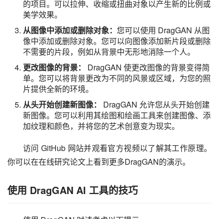
的项目。可以拉伸、收缩或扭曲对象以产生新的比例或
美学效果。
从图像中添加或删除对象：
您可以使用 DragGAN 从图
像中添加或删除对象。您可以向图像添加新片段或删除
不需要的片段，例如从背景中无形地消除一个人。
更改图像的背景：
DragGAN 使更改图像的背景变得简
单。您可以将背景更改为不同的风景或区域，为您的照
片提供全新的环境。
从头开始创建新图像：
DragGAN 允许您从头开始创建
新图像。您可以利用其绘图和绘画工具来创建图像、添
加纹理和颜色，并将您的艺术创意变为现实。
访问 GitHub 网站并观看官方视频以了解其工作原理。
你可以在在线研究论文上看到更多DragGAN的演示。
使用 DragGAN AI 工具的技巧