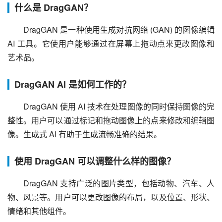
什么是 DragGAN？
DragGAN 是一种使用生成对抗网络 (GAN) 的图像编辑
AI 工具。它使用户能够通过在屏幕上拖动点来更改图像和
艺术品。
DragGAN AI 是如何工作的？
DragGAN 使用 AI 技术在处理图像的同时保持图像的完
整性。用户可以通过标记和拖动图像上的点来修改和编辑图
像。生成式 AI 有助于生成流畅准确的结果。
使用 DragGAN 可以调整什么样的图像？
DragGAN 支持广泛的图片类型，包括动物、汽车、人
物、风景等。用户可以更改图像的布局，以及位置、形状、
情绪和其他组件。