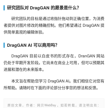
研究团队对 DragGAN 的愿景是什么？
研究团队的目标是通过将指针拖动到正确位置，为消费
者提供对图片修改的精确控制。他们希望通过 DragGAN 提
供简单直观的编辑体验。
DragGAN AI 可以商用吗？
DragGAN 目前以白皮书的形式存在，DranGAN 网站
仍处于早期开发阶段。它尚未在商业上可用，但可以预期其
进展和潜在的未来版本。
本文旨在帮助您学习 DragGAN AI。我们相信它对您有
所帮助。请随时在下面的评论部分分享您的想法和反馈。
原创文章，作者：网贝WebBay，如若转载，请注明出处：