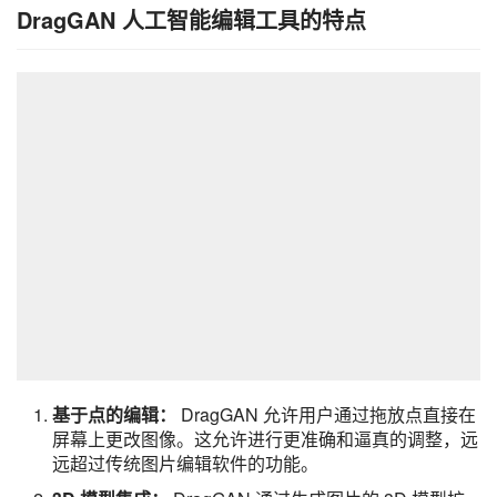
DragGAN 人工智能编辑工具的特点
基于点的编辑：
DragGAN 允许用户通过拖放点直接在
屏幕上更改图像。这允许进行更准确和逼真的调整，远
远超过传统图片编辑软件的功能。