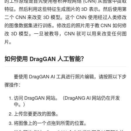
的工作原理是首先使用卷积神经网络 (CNN) 从图像中提取
特征。然后利用这些特征生成图片的 3D 表示。然后使用第
二个 CNN 来改变 3D 模型。这个 CNN 使用经过人类修改
的图像数据集进行训练。修改后的照片用于教 CNN 如何修
改 3D 模型。一旦被教导，CNN 就可以用来改变任何图
片。
如何使用 DragGAN 人工智能？
要使用 DragGAN AI 工具进行照片编辑，请按照以下步
骤操作：
访问 DragGAN 网站。（DragANG AI 网站仍在开发
中。）
上传您要更改的图像。
将图像上的一个点拖到所需的位置。