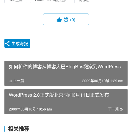
赞
(0)
生成海报
如何将你的博客从博客大巴BlogBus搬家到WordPress
上一篇
2009年06月10号 1:29 am
WordPress 2.8正式版北京时间6月11日正式发布
2009年06月10号 10:56 am
下一篇
相关推荐