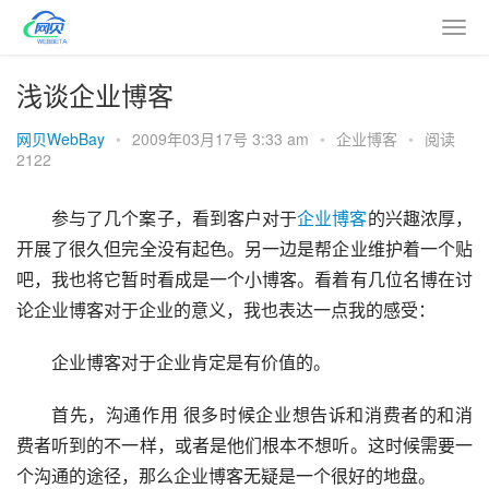
浅谈企业博客
网贝WebBay
•
2009年03月17号 3:33 am
•
企业博客
•
阅读
2122
参与了几个案子，看到客户对于
企业博客
的兴趣浓厚，
开展了很久但完全没有起色。另一边是帮企业维护着一个贴
吧，我也将它暂时看成是一个小博客。看着有几位名博在讨
论企业博客对于企业的意义，我也表达一点我的感受：
企业博客对于企业肯定是有价值的。
首先，沟通作用 很多时候企业想告诉和消费者的和消
费者听到的不一样，或者是他们根本不想听。这时候需要一
个沟通的途径，那么企业博客无疑是一个很好的地盘。