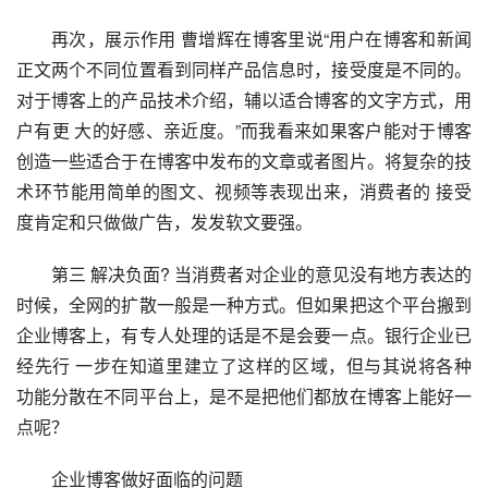
再次，展示作用 曹增辉在博客里说“用户在博客和新闻
正文两个不同位置看到同样产品信息时，接受度是不同的。
对于博客上的产品技术介绍，辅以适合博客的文字方式，用
户有更 大的好感、亲近度。”而我看来如果客户能对于博客
创造一些适合于在博客中发布的文章或者图片。将复杂的技
术环节能用简单的图文、视频等表现出来，消费者的 接受
度肯定和只做做广告，发发软文要强。
第三 解决负面? 当消费者对企业的意见没有地方表达的
时候，全网的扩散一般是一种方式。但如果把这个平台搬到
企业博客上，有专人处理的话是不是会要一点。银行企业已
经先行 一步在知道里建立了这样的区域，但与其说将各种
功能分散在不同平台上，是不是把他们都放在博客上能好一
点呢？
企业博客做好面临的问题