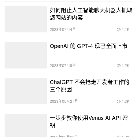
如何阻止人工智能聊天机器人抓取
您网站的内容
2023年07月4号
1.1K
OpenAI 的 GPT-4 现已全面上市
2023年07月8号
1.2K
ChatGPT 不会抢走开发者工作的
三个原因
2023年05月27号
1.3K
一步步教你使用Venus AI API 密
钥
2023年06月21号
1.9K