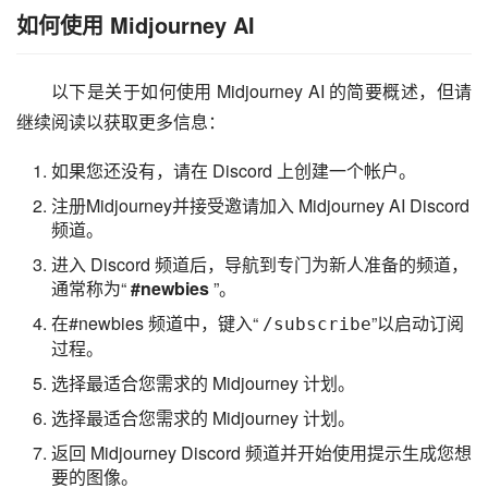
如何使用 Midjourney AI
以下是关于如何使用 Midjourney AI 的简要概述，但请
继续阅读以获取更多信息：
如果您还没有，请在 Discord 上创建一个帐户。
注册
Midjourney
并接受邀请加入 Midjourney AI Discord
频道。
进入 Discord 频道后，导航到专门为新人准备的频道，
通常称为“
#newbies
”。
在#newbies 频道中，键入“
”以启动订阅
/subscribe
过程。
选择最适合您需求的 Midjourney 计划。
选择最适合您需求的 Midjourney 计划。
返回 Midjourney Discord 频道并开始使用提示生成您想
要的图像。