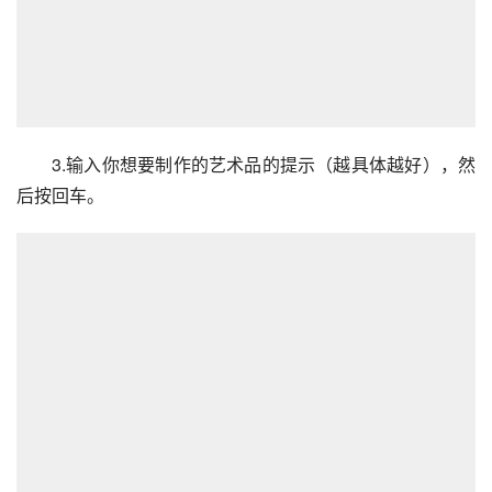
3.输入你想要制作的艺术品的提示（越具体越好），然
后按回车。