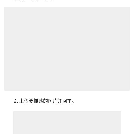
2. 上传要描述的图片并回车。