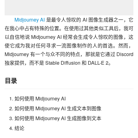
Midjourney AI
是最令人惊叹的 AI 图像生成器之一，它
在我心中占有特殊的位置。在使用过其他类似工具后，我可
以自信地说 Midjourney AI 经常会生成令人惊叹的图像，这
使它成为我对任何寻求一流图像制作的人的首选。然而，
Midjourney 有一个与众不同的特点，那就是它通过 Discord
独家提供，而不是 Stable Diffusion 和 DALL-E 2。
目录
如何使用 Midjourney AI
如何使用 Midjourney AI 生成文本到图像
如何使用 Midjourney AI 生成图像到文本
结论