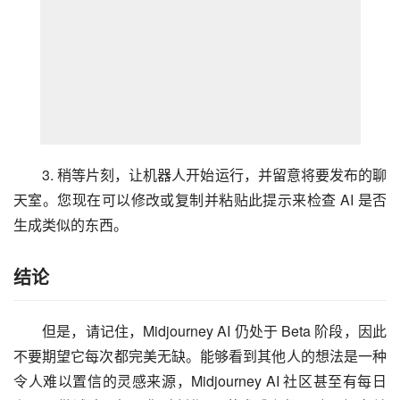
3. 稍等片刻，让机器人开始运行，并留意将要发布的聊
天室。您现在可以修改或复制并粘贴此提示来检查 AI 是否
生成类似的东西。
结论
但是，请记住，Midjourney AI 仍处于 Beta 阶段，因此
不要期望它每次都完美无缺。能够看到其他人的想法是一种
令人难以置信的灵感来源，Midjourney AI 社区甚至有每日