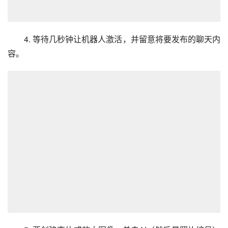
4. 等待几秒钟让机器人激活，并留意将要发布的聊天内
容。