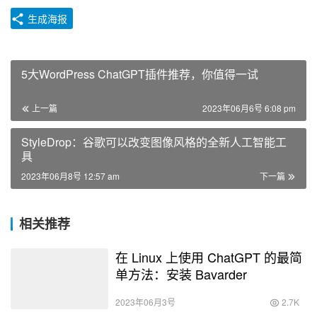
生成海报
5大WordPress ChatGPT插件推荐，你值得一试
上一篇
2023年06月6号 6:08 pm
StyleDrop：谷歌可以改变图像风格的全新人工智能工
具
2023年06月8号 12:57 am
下一篇
相关推荐
在 Linux 上使用 ChatGPT 的最简
单方法：安装 Bavarder
2023年06月3号
2.7K