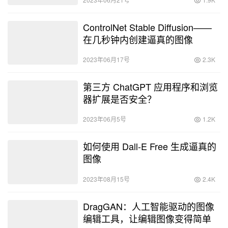
ControlNet Stable Diffusion——
在几秒钟内创建逼真的图像
2023年06月17号
2.3K
第三方 ChatGPT 应用程序和浏览
器扩展是否安全？
2023年06月5号
1.2K
如何使用 Dall-E Free 生成逼真的
图像
2023年08月15号
2.4K
DragGAN：人工智能驱动的图像
编辑工具，让编辑图像变得简单