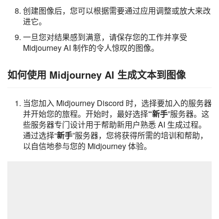
创建图像后，您可以根据需要通过应用调整或放大来改
进它。
一旦您对结果感到满意，请保存您的工作并享受
Midjourney AI 制作的令人惊叹的图像。
如何使用 Midjourney AI 生成文本到图像
当您加入 Midjourney Discord 时，选择要加入的服务器
并开始您的旅程。开始时，最好选择
“新手
”服务器。这
些服务器专门设计用于帮助新用户熟悉 AI 生成过程。
通过选择“
新手
”服务器，您将获得所需的培训和帮助，
以自信地参与您的 Midjourney 体验。