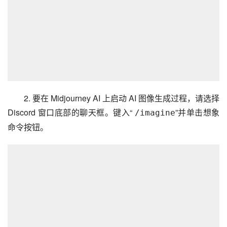
2. 要在 Midjourney AI 上启动 AI 图像生成过程，请选择
Discord 窗口底部的聊天框。键入“
”并单击想象
/imagine
命令按钮。