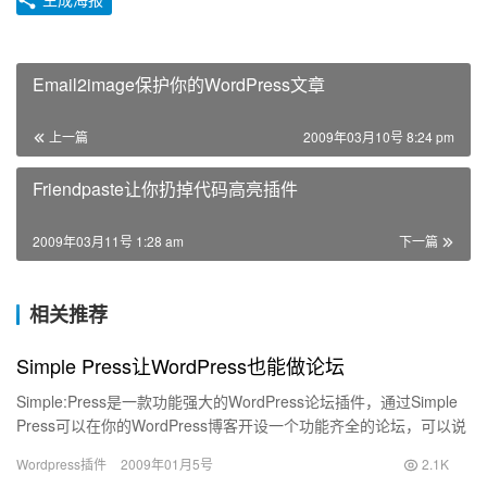
Email2image保护你的WordPress文章
上一篇
2009年03月10号 8:24 pm
Friendpaste让你扔掉代码高亮插件
2009年03月11号 1:28 am
下一篇
相关推荐
Simple Press让WordPress也能做论坛
Simple:Press是一款功能强大的WordPress论坛插件，通过Simple
Press可以在你的WordPress博客开设一个功能齐全的论坛，可以说
目前主流论坛有的功能它…
Wordpress插件
2009年01月5号
2.1K