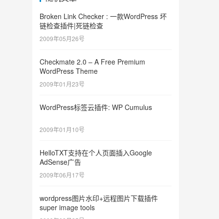
Broken Link Checker : 一款WordPress 坏
链检查插件|死链检查
2009年05月26号
Checkmate 2.0 – A Free Premium
WordPress Theme
2009年01月23号
WordPress标签云插件: WP Cumulus
2009年01月10号
HelloTXT支持在个人页面插入Google
AdSense广告
2009年06月17号
wordpress图片水印+远程图片下载插件
super image tools