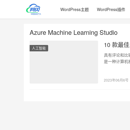
WordPress主题
WordPress插件
Azure Machine Learning Studio
10 款最
人工智能
具有评论和比较
是一种计算机
要功能…
2023年06月6号