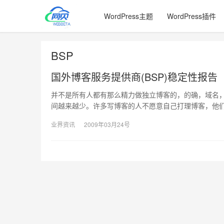
WordPress主题
WordPress插件
BSP
国外博客服务提供商(BSP)稳定性报告
并不是所有人都有那么精力做独立博客的，的确，域名
间越来越少。许多写博客的人不愿意自己打理博客，他
业界资讯
2009年03月24号