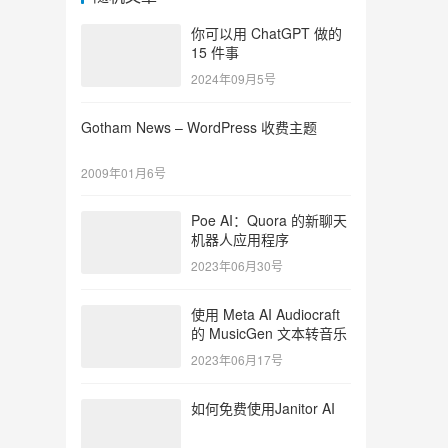
你可以用 ChatGPT 做的
15 件事
2024年09月5号
Gotham News – WordPress 收费主题
2009年01月6号
Poe AI：Quora 的新聊天
机器人应用程序
2023年06月30号
使用 Meta AI Audiocraft
的 MusicGen 文本转音乐
2023年06月17号
如何免费使用Janitor AI