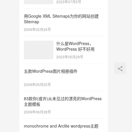
2023年07月5号
用Google XML Sitemaps为你的网站创建
Sitemap
2009年02月24号
什么是WordPress，
WordPress 好不好用
2023年05月29号
五款WordPress图片相册插件
2009年05月25号
83款你(或许)从未见过的漂亮的WordPress
主题模板
2009年06月28号
monochrome and Arclite wordpress主题