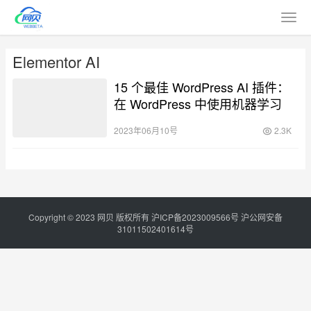
Elementor AI
15 个最佳 WordPress AI 插件：
在 WordPress 中使用机器学习
2023年06月10号
2.3K
Copyright © 2023
网贝
版权所有
沪ICP备2023009566号
沪公网安备
31011502401614号