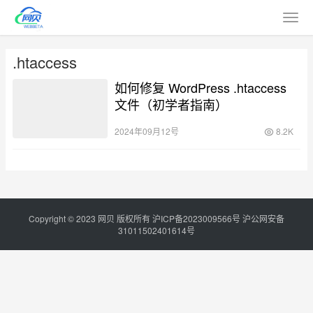
.htaccess
如何修复 WordPress .htaccess
文件（初学者指南）
2024年09月12号
8.2K
Copyright © 2023
网贝
版权所有
沪ICP备2023009566号
沪公网安备
31011502401614号