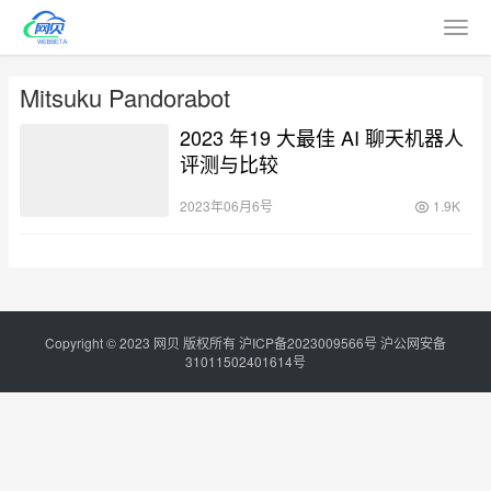
Mitsuku Pandorabot
2023 年19 大最佳 AI 聊天机器人
评测与比较
2023年06月6号
1.9K
Copyright © 2023
网贝
版权所有
沪ICP备2023009566号
沪公网安备
31011502401614号