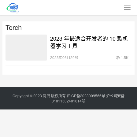
Torch
2023 年最适合开发者的 10 款机
器学习工具
2023年06月29号
1.5K
Copyright © 2023
网贝
版权所有
沪ICP备2023009566号
沪公网安备
31011502401614号