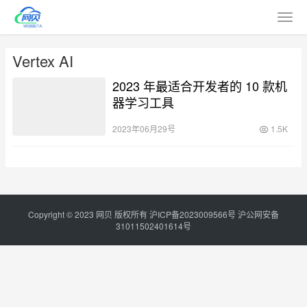
Vertex AI
2023 年最适合开发者的 10 款机
器学习工具
2023年06月29号
1.5K
Copyright © 2023
网贝
版权所有
沪ICP备2023009566号
沪公网安备
31011502401614号