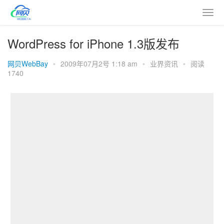
WordPress for iPhone 1.3版发布
网贝WebBay
•
2009年07月2号 1:18 am
•
业界资讯
•
阅读
1740