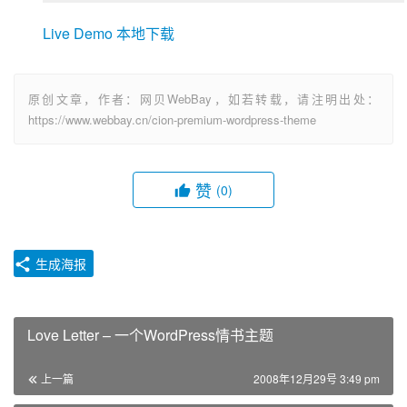
Live Demo
本地下载
原创文章，作者：网贝WebBay，如若转载，请注明出处：
https://www.webbay.cn/cion-premium-wordpress-theme
赞
(0)
生成海报
Love Letter – 一个WordPress情书主题
上一篇
2008年12月29号 3:49 pm