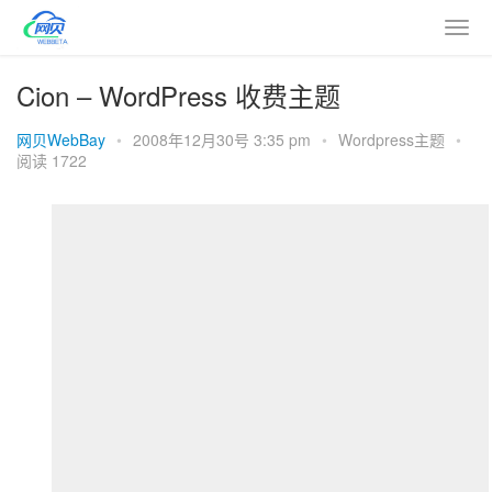
Cion – WordPress 收费主题
网贝WebBay
•
2008年12月30号 3:35 pm
•
Wordpress主题
•
阅读 1722