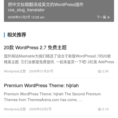
把中文标题翻译成英文的WordPress插件
cos_slug_translator
2009年01月3号 12:36 am
下一篇
相关推荐
20款 WordPress 2.7 免费主题
国外网站Mashable为我们精选了适合于新版WordPress2.7的20款
精美主题. 它们全都是免费提供, 一起来鉴赏一下吧! 2栏类 AdsPress
方便放置 Google…
Wordpress主题
2009年01月20号
2.5K
Premium WordPress Theme: hijriah
Premium WordPress Theme: hijriah The Second Premium
Themes from ThemesArena.com has come, …
Wordpress主题
2009年03月2号
2.1K