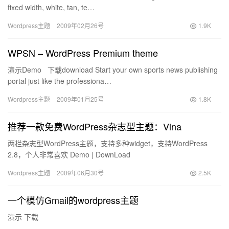
fixed width, white, tan, te…
Wordpress主题
2009年02月26号
1.9K
WPSN – WordPress Premium theme
演示Demo 下载download Start your own sports news publishing
portal just like the professiona…
Wordpress主题
2009年01月25号
1.8K
推荐一款免费WordPress杂志型主题：Vina
两栏杂志型WordPress主题，支持多种widget，支持WordPress
2.8，个人非常喜欢 Demo | DownLoad
Wordpress主题
2009年06月30号
2.5K
一个模仿Gmail的wordpress主题
演示 下载