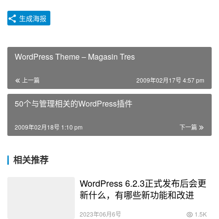
生成海报
WordPress Theme – Magasin Tres
上一篇
2009年02月17号 4:57 pm
50个与管理相关的WordPress插件
2009年02月18号 1:10 pm
下一篇
相关推荐
WordPress 6.2.3正式发布后会更
新什么，有哪些新功能和改进
2023年06月6号
1.5K