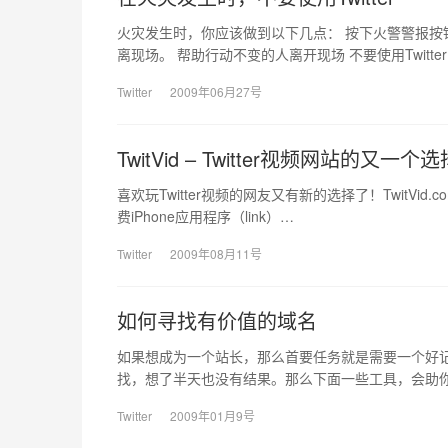
火灾发生时，你应该做到以下几点： 按下火警警报按
离现场。 帮助行动不变的人离开现场 不要使用Twitter
Twitter
2009年06月27号
TwitVid – Twitter视频网站的又一个选
喜欢玩Twitter视频的网友又有新的选择了！TwitVid.
费iPhone应用程序（link）…
Twitter
2009年08月11号
如何寻找有价值的域名
如果想成为一个站长，那么首要任务就是需要一个好
找，想了半天也没有结果。那么下面一些工具，会助
Twitter
2009年01月9号