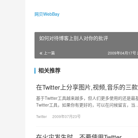
网贝WebBay
如何对待博客上别人对你的批评
上一篇
2009年04月17号 2
相关推荐
在Twitter上分享图片,视频,音乐的三款T
基于Twitter工具越来越多，但人们更多使用的还是
Twitter工具，如果你有更好的，可以在问候留言，当
Twitter
2009年07月23号
在火灾发生时，不要使用Twitter