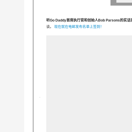
听Go Daddy首席执行官和创始人Bob Parsons的实
谈。
现在就在电邮发布名单上签到！