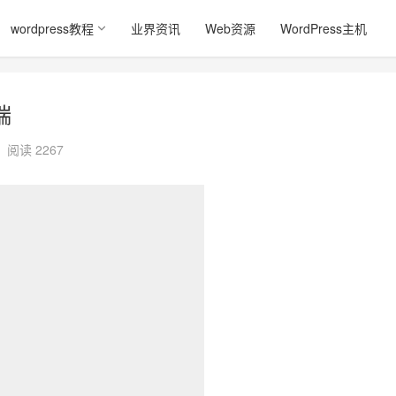
wordpress教程
业界资讯
Web资源
WordPress主机
端
阅读 2267