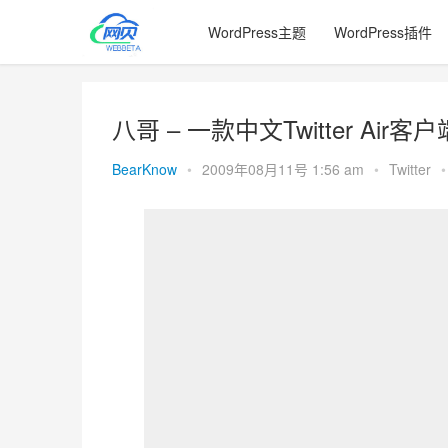
WordPress主题
WordPress插件
八哥 – 一款中文Twitter Air客户
BearKnow
•
2009年08月11号 1:56 am
•
Twitter
•