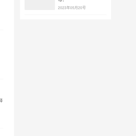
2023年05月20号
择