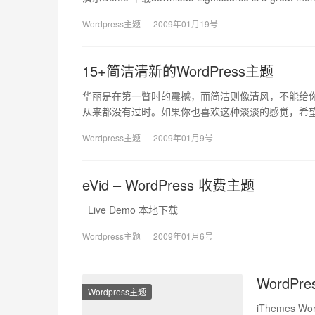
Wordpress主题
2009年01月19号
15+简洁清新的WordPress主题
华丽是在第一瞥时的震撼，而简洁则像清风，不能给你瞬
从来都没有过时。如果你也喜欢这种淡淡的感觉，希
Wordpress主题
2009年01月9号
eVid – WordPress 收费主题
Live Demo 本地下载
Wordpress主题
2009年01月6号
WordPre
Wordpress主题
iThemes 