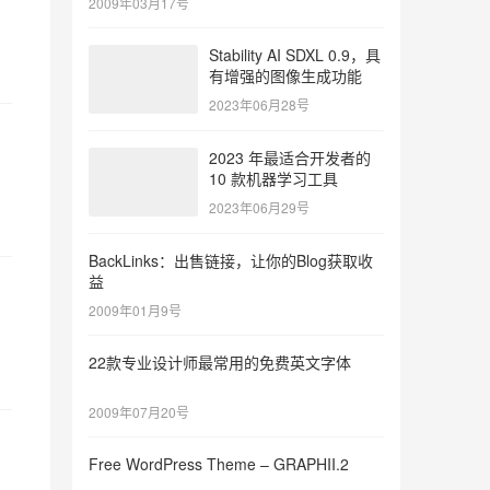
，
2009年03月17号
Stability AI SDXL 0.9，具
有增强的图像生成功能
2023年06月28号
2023 年最适合开发者的
10 款机器学习工具
2023年06月29号
BackLinks：出售链接，让你的Blog获取收
益
2009年01月9号
22款专业设计师最常用的免费英文字体
2009年07月20号
Free WordPress Theme – GRAPHII.2