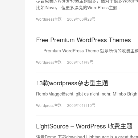
尽管免费的WordPress主题很多，但对于很多Wor
比如iNove。 但更多漂亮的WordPress主题…
Wordpress主题
2009年06月28号
Free Premium WordPress Themes
Premium WordPress Theme 就是所
Wordpress主题
2009年01月9号
13款wordpress杂志型主题
RemixMaggelöscht, gibt es nicht mehr. Mimbo Bri
Wordpress主题
2009年01月10号
LightSource – WordPress 收费主题
演示Demo 下载download Lightsource is a great theme 