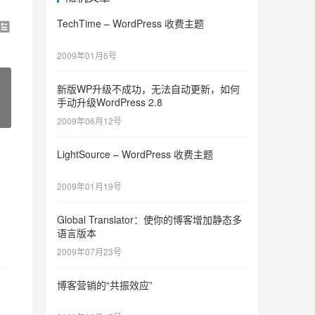
TechTime – WordPress 收费主题
2009年01月6号
新版WP升级不成功，无法自动更新，如何
手动升级WordPress 2.8
2009年06月12号
LightSource – WordPress 收费主题
2009年01月19号
Global Translator：使你的博客增加静态多
语言版本
2009年07月23号
博客营销的“共振效应”