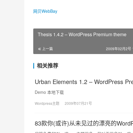
网贝WebBay
Thesis 1.4.2 – WordPress Premium theme
上一篇
2009年02月2号 1
相关推荐
Urban Elements 1.2 – WordPress P
Demo 本地下载
Wordpress主题
2009年07月21号
83款你(或许)从未见过的漂亮的WordP