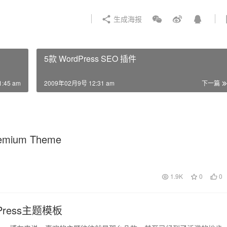
生成海报
5款 WordPress SEO 插件
:45 am
2009年02月9号 12:31 am
下一篇
remium Theme
1.9K
0
0
ress主题模板