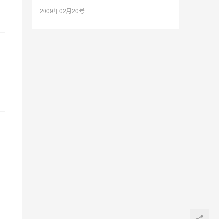
2009年02月20号
，