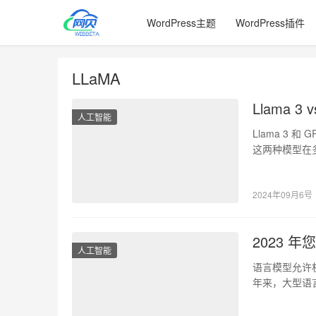
WordPress主题
WordPress插件
LLaMA
Llama 3
人工智能
Llama 3
这两种模型在多
2024年09月6号
2023 年
人工智能
语言模型允许机
年来，大型语
技术提供支…