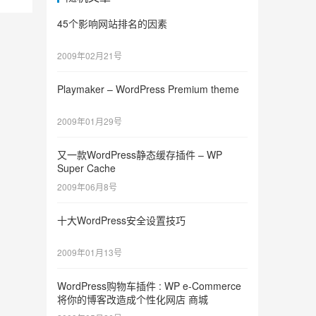
45个影响网站排名的因素
2009年02月21号
Playmaker – WordPress Premium theme
2009年01月29号
又一款WordPress静态缓存插件 – WP
Super Cache
2009年06月8号
十大WordPress安全设置技巧
2009年01月13号
WordPress购物车插件 : WP e-Commerce
将你的博客改造成个性化网店 商城