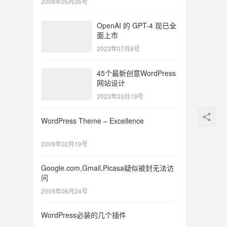
2009年05月26号
OpenAI 的 GPT-4 现已全
面上市
2023年07月8号
45个最新创意WordPress
网站设计
2023年03月19号
WordPress Theme – Excellence
2009年02月19号
Google.com,Gmail,Picasa疑似被封无法访
问
2009年06月24号
WordPress必装的几个插件