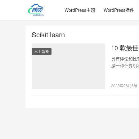
WordPress主题
WordPress插件
Scikit learn
10 款最
人工智能
具有评论和比较
是一种计算机
要功能…
2023年06月6号