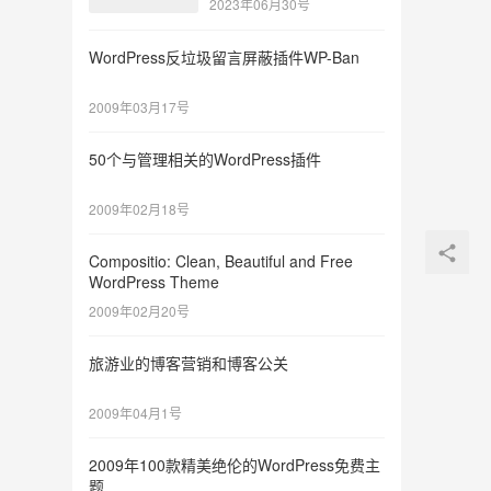
2023年06月30号
WordPress反垃圾留言屏蔽插件WP-Ban
2009年03月17号
50个与管理相关的WordPress插件
2009年02月18号
Compositio: Clean, Beautiful and Free
WordPress Theme
2009年02月20号
旅游业的博客营销和博客公关
2009年04月1号
2009年100款精美绝伦的WordPress免费主
题