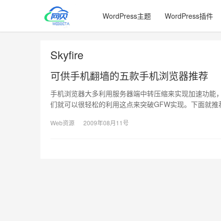
WordPress主题
WordPress插件
Skyfire
可供手机翻墙的五款手机浏览器推荐
手机浏览器大多利用服务器端中转压缩来实现加速功能
们就可以很轻松的利用这点来突破GFW实现。下面就推
Web资源
2009年08月11号