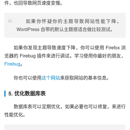
件，也回导致网页速度变慢。
如果你怀疑你的主题导致网站性能下降，
WordPress 自带的默认主题很适合做比较测试。
如果你发现主题导致速度下降，你可以使用 Firefox 浏
览器的 Firebug 插件来进行调试。学习使用你最好的朋友，
Firebug
。
你也可以使用
这个网站
来获取网站的基本信息。
5. 优化数据库表
数据库表可以定期优化，如果必要也可以修复，来进行
性能优化。