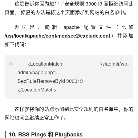
这是告诉你因为触犯了安全规则 300013 而拒绝访问此
页面。 修复的办法是将这个页面添加到网站的白名单中。
办法是，编辑 apache 配置文件（比如 
/usr/local/apache/conf/modsec2/exclude.conf
）并添加
如下代码：
<LocationMatch “/vladimir/wp-
admin/page.php”>
SecRuleRemoveById 300013
</LocationMatch>
这样就将你的站点添加到此安全规则的白名单中，你的
网站也就会继续正常工作了。
10. RSS Pings 和 Pingbacks