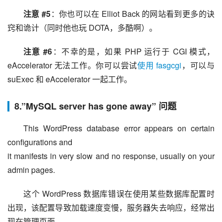
注意 #5
：你也可以在 Elliot Back 的网站看到更多的诀
窍和诡计（同时他也玩 DOTA，多酷啊）。
注意 #6
：不幸的是，如果 PHP 运行于 CGI 模式，
eAccelerator 无法工作。你可以尝试
使用 fasgcgi
，可以与 
suExec 和 eAccelerator 一起工作。
8.”MySQL server has gone away” 问题
This WordPress database error appears on certain 
configurations and
it manifests in very slow and no response, usually on your 
admin pages.
这个 WordPress 数据库错误在使用某些数据库配置时
出现，该配置导致加载速度变慢，服务器失去响应，经常出
现在管理页面。