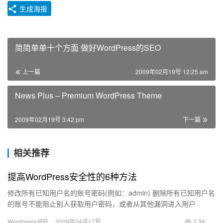
生成海报
简简单单十个方面 做好WordPress的SEO
上一篇
2009年02月19号 12:25 am
News Plus – Premium WordPress Theme
2009年02月19号 3:42 pm
下一篇
相关推荐
提高WordPress安全性的6种方法
修改所有已知用户名的账号密码(例如：admin) 删除所有已知用户名
的账号不能阻止别人获取用户密码，或者从其他漏洞进入用户
WordPress博客，但这一措施能够减少潜在攻击危害博客…
Wordpress进阶
2009年04月17号
2.3K