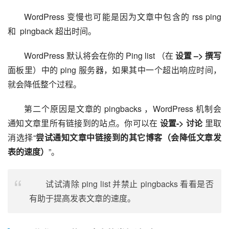
WordPress 变慢也可能是因为文章中包含的 rss ping 
和  pingback 超出时间。
WordPress 默认将会在你的 Ping list （在 
设置 –> 撰写
面板里）中的 ping 服务器，如果其中一个超出响应时间，
就会降低整个过程。
第二个原因是文章的 pingbacks ，WordPress 机制会
通知文章里所有链接到的站点。你可以在 
设置-> 讨论
 里取
消选择“
尝试通知文章中链接到的其它博客（会降低文章发
表的速度）
”。
试试清除 ping list 并禁止 pingbacks 看看是否
有助于提高发表文章的速度。