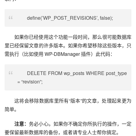
define(’WP_POST_REVISIONS’, false);
如果你已经使用这个功能一段时间，那么很可能数据库
里已经保留文章的许多版本。如果你希望移除这些版本，只
需执行（比如使用 WP-DBManager 插件）此代码：
DELETE FROM wp_posts WHERE post_type
= “revision”;
这将会移除数据库里所有“版本”的文章，处理起来更为
简单。
注意：
务必小心。如果你不确定你所执行的操作，一定
要保留最新数据库的备份，或者请专业人士帮你搞定。