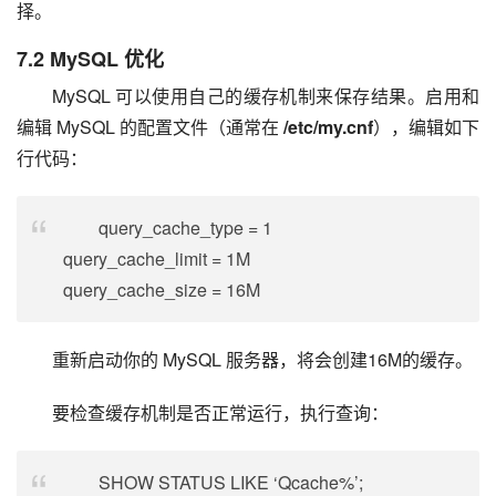
择。
7.2 MySQL 优化
MySQL 可以使用自己的缓存机制来保存结果。启用和
编辑 MySQL 的配置文件（通常在 
/etc/my.cnf
），编辑如下
行代码：
query_cache_type = 1
query_cache_limit = 1M
query_cache_size = 16M
重新启动你的 MySQL 服务器，将会创建16M的缓存。
要检查缓存机制是否正常运行，执行查询：
SHOW STATUS LIKE ‘Qcache%’;