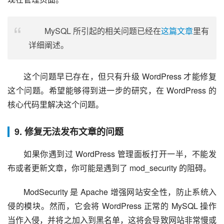
MySQL 所引起的相关问题已经在
这篇文章
里有
详细阐述。
这个问题早已存在，但只有升级 WordPress 才能修复
这个问题。希望能够得到进一步的研究，在 WordPress 的
核心代码里解决这个问题。
9. 修复无法发布文章的问题
如果你遇到过 WordPress 管理面板打开一半，不能发
布或者更新文章，你可能是遇到了 mod_security 的阻碍。
ModSecurity 是 Apache 增强网站安全性，防止系统入
侵的模块。然而，它会将 WordPress 正常的 MySQL 操作
当作入侵，并将之加入到黑名单，这将会导致网站非常慢或