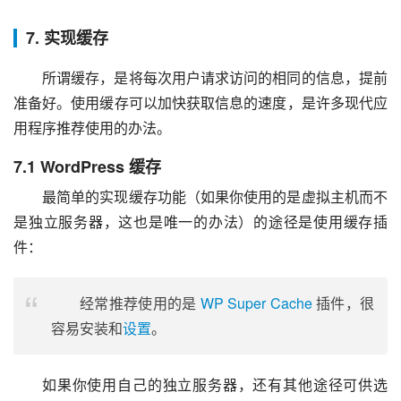
7. 实现缓存
所谓缓存，是将每次用户请求访问的相同的信息，提前
准备好。使用缓存可以加快获取信息的速度，是许多现代应
用程序推荐使用的办法。
7.1 WordPress 缓存
最简单的实现缓存功能（如果你使用的是虚拟主机而不
是独立服务器，这也是唯一的办法）的途径是使用缓存插
件：
经常推荐使用的是
WP Super Cache
插件，很
容易安装和
设置
。
如果你使用自己的独立服务器，还有其他途径可供选