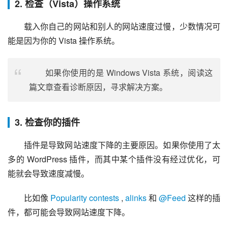
2. 检查（Vista）操作系统
载入你自己的网站和别人的网站速度过慢，少数情况可
能是因为你的 Vista 操作系统。
如果你使用的是 Windows Vista 系统，阅读这
篇文章查看诊断原因，寻求解决方案。
3. 检查你的插件
插件是导致网站速度下降的主要原因。如果你使用了太
多的 WordPress 插件，而其中某个插件没有经过优化，可
能就会导致速度减慢。
比如像 
Popularity contests
 , 
alinks
 和 
@Feed
 这样的插
件，都可能会导致网站速度下降。