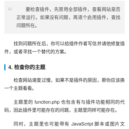
要检查插件，先禁用全部插件，查看网站是否
正常运行。如果没有问题，再逐个启用插件，查找
问题所在。
找到问题所在后，你可以给插件作者写信并请他修复插
件，或者寻找一个替代的方案。
4. 检查你的主题
检查网站速度过慢，如果不是插件的原因，那你应该换
一个主题看看。
主题里的 function.php 也包含有与插件功能相同的代
码，因此插件里可能存在的问题，主题里同样可能存在。
同时，主题里也可能带有 JavaScript 脚本或图片文