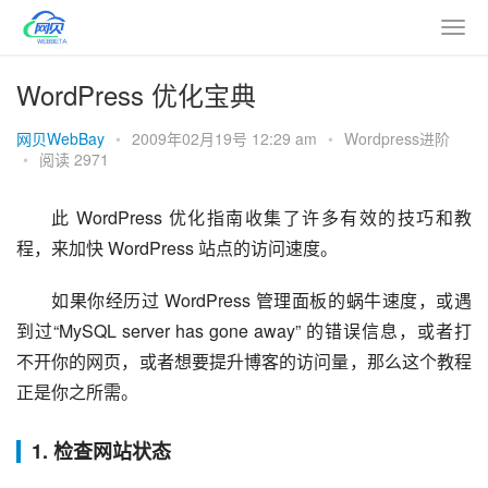
WordPress 优化宝典
网贝WebBay
•
2009年02月19号 12:29 am
•
Wordpress进阶
•
阅读 2971
此 WordPress 优化指南收集了许多有效的技巧和教
程，来加快 WordPress 站点的访问速度。
如果你经历过 WordPress 管理面板的蜗牛速度，或遇
到过“MySQL server has gone away” 的错误信息，或者打
不开你的网页，或者想要提升博客的访问量，那么这个教程
正是你之所需。
1. 检查网站状态