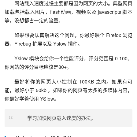
网站载入速度过慢主要都是因为网页的大小。典型网页
加载包括载入图片，flash动画，视频以及 javascripts 脚本
等，没想都占一定的流量。
如果想要认真解决这个问题，你最好装个 Firefox 浏览
器，Firebug 扩展以及 Yslow 插件。
Yslow 模块会给你一个性能评分，评分范围是 0-100。
你网站的评分目标应该是80+。
最好将你的网页大小控制在 100KB 之内。如果有可
能，最好小于 50kb 。如果你的网页有太多的多媒体内容，
你最好学着使用 YSlow。
学习加快网页载入速度的办法。