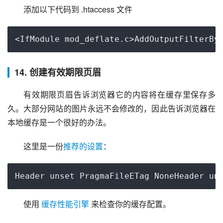
添加以下代码到 .htaccess 文件
<IfModule mod_deflate.c>AddOutputFilterBy
14. 创建有效期限页眉
有效期限页眉告诉浏览器它的内容将在缓存里保存多
久。大部分网站的图片永远不会修改的，因此告诉浏览器在
本地缓存是一个很好的办法。
这里是一份
推荐的设置
：
Header unset PragmaFileETag NoneHeader un
使用 
缓存性能引擎
 来检查你的缓存配置。