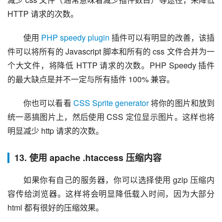
HTTP 请求的次数。
使用 
PHP speedy plugin
 插件可以有明显的改善，该插
件可以将所有的 Javascript 脚本和所有的 css 文件合并为一
个大文件，将降低 HTTP 请求的次数。PHP Speedy 插件
的最大缺点是并不一定与所有插件 100% 兼容。
你也可以看看 
CSS Sprite generator
 将你的图片和放到
统一恶搞图片上，然后使用 CSS 定位显示图片。这样也将
明显减少 http 请求的次数。
13. 使用 apache .htaccess 压缩内容
如果你有自己的服务器，你可以选择使用 gzip 压缩内
容传给浏览器。这样将会明显降低载入时间，因为大部分 
html 都有很好的压缩效果。