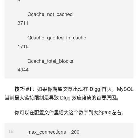
Qcache_not_cached
3711
Qcache_queries_in_cache
1715
Qcache_total_blocks
4344
技巧 #1
：如果你期望文章出现在 Digg 首页，MySQL 
当前最大链接限制是导致 Digg 效应瘫痪的首要原因。
你可以在配置文件里增大这个数字到大约200左右。
max_connections = 200