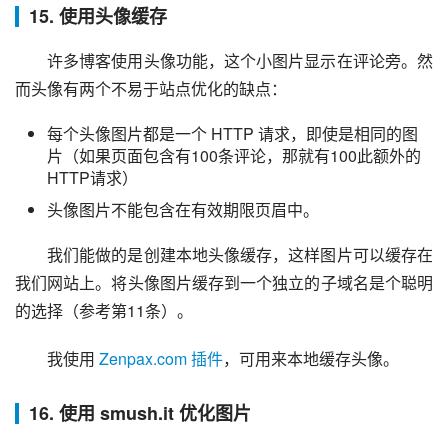
15. 使用头像缓存
许多博客使用头像功能，这个小图片显示在评论旁。然
而头像有两个不易于站点优化的缺点：
每个头像图片都是一个 HTTP 请求，即使是相同的图
片（如果页面包含有100条评论，那就有100此额外的
HTTP请求）
头像图片不能包含在有效期限页眉中。
我们能做的是创建本地头像缓存，这样图片可以缓存在
我们网站上。将头像图片缓存到一个独立的子域名是个聪明
的选择（参考第11条）。
我使用 
Zenpax.com 插件
，可用来本地缓存头像。
16. 使用 smush.it 优化图片