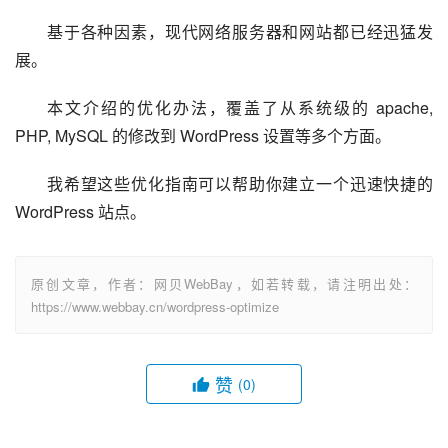
基于各种因素，现代网络服务器和网站都已经迅猛发
展。
本文介绍的优化办法，覆盖了从系统级的 apache, 
PHP, MySQL 的修改到 WordPress 设置等多个方面。
我希望这些优化指南可以帮助你建立一个迅速快捷的 
WordPress 站点。
原创文章，作者：网贝WebBay，如若转载，请注明出处：
https://www.webbay.cn/wordpress-optimize
赞
(0)