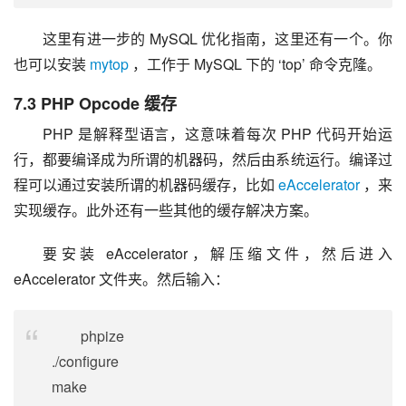
这里有进一步的 MySQL 优化指南，这里还有一个。你
也可以安装 
mytop
 ，工作于 MySQL 下的 ‘top’ 命令克隆。
7.3 PHP Opcode 缓存
PHP 是解释型语言，这意味着每次 PHP 代码开始运
行，都要编译成为所谓的机器码，然后由系统运行。编译过
程可以通过安装所谓的机器码缓存，比如 
eAccelerator
 ，来
实现缓存。此外还有一些其他的缓存解决方案。
要安装 eAccelerator，解压缩文件，然后进入 
eAccelerator 文件夹。然后输入：
phpize
./configure
make