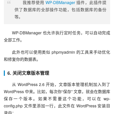
我推荐使用
WP-DBManager
插件，此插件提
供了数据库的全部操作功能，包括数据库的备份
等。
WP-DBManager 也允许执行定时任务，可以自动完成
全部工作。
此外也可以使用类似 phpmyadmin 的工具来手动优化
和修复你的数据表。
6. 关闭文章版本管理
从 WordPress 2.6 开始，文章版本管理机制加入到了 
WordPress 中来。比如，每次你“保存” 文章，就会在数据库
保存一个版本。如果不需要这个功能，可以在 wp-
config.php 文件里添加一行，此文件在 WordPress 安装目
录内：